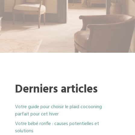
Derniers articles
Votre guide pour choisir le plaid cocooning
parfait pour cet hiver
Votre bébé ronfle : causes potentielles et
solutions