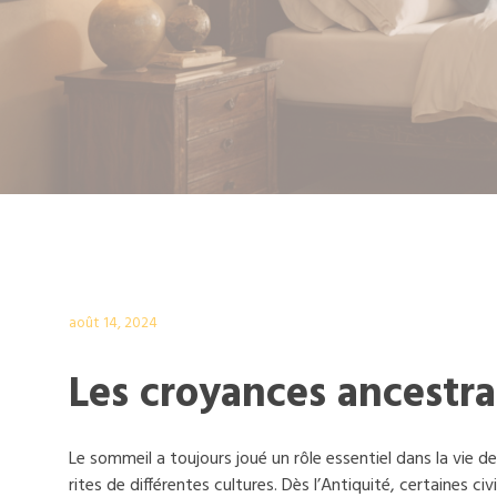
août 14, 2024
Les croyances ancestr
Le sommeil a toujours joué un rôle essentiel dans la vie 
rites de différentes cultures. Dès l’Antiquité, certaines 