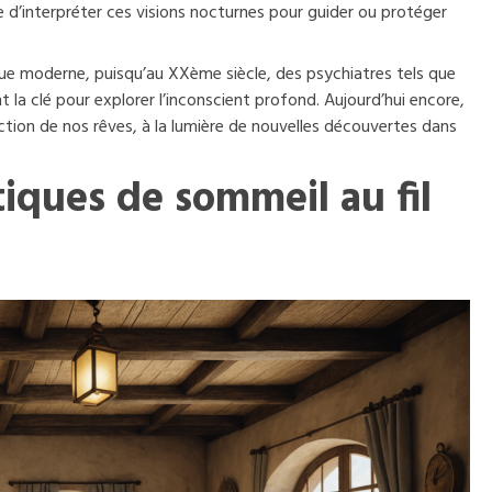
 d’interpréter ces visions nocturnes pour guider ou protéger
poque moderne, puisqu’au XXème siècle, des psychiatres tels que
la clé pour explorer l’inconscient profond. Aujourd’hui encore,
ction de nos rêves, à la lumière de nouvelles découvertes dans
tiques de sommeil au fil