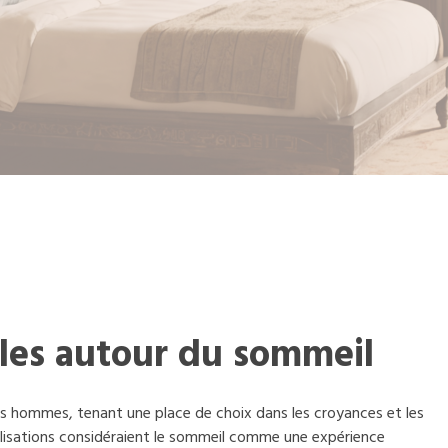
ales autour du sommeil
des hommes, tenant une place de choix dans les croyances et les
civilisations considéraient le sommeil comme une expérience