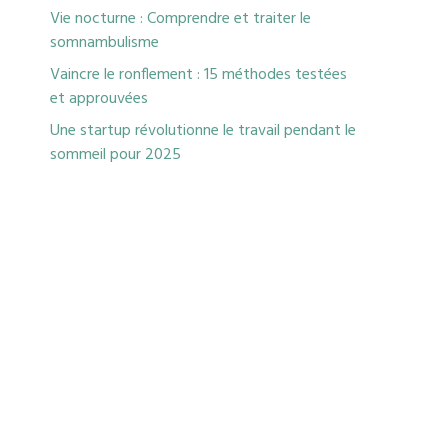
Vie nocturne : Comprendre et traiter le
somnambulisme
Vaincre le ronflement : 15 méthodes testées
et approuvées
Une startup révolutionne le travail pendant le
sommeil pour 2025