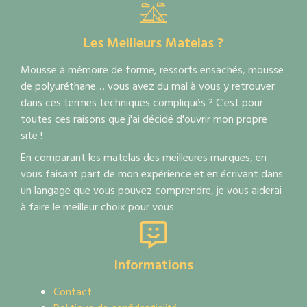
Les Meilleurs Matelas ?
Mousse à mémoire de forme, ressorts ensachés, mousse
de polyuréthane… vous avez du mal à vous y retrouver
dans ces termes techniques compliqués ? C'est pour
toutes ces raisons que j'ai décidé d'ouvrir mon propre
site !
En comparant les matelas des meilleures marques, en
vous faisant part de mon expérience et en écrivant dans
un langage que vous pouvez comprendre, je vous aiderai
à faire le meilleur choix pour vous.
Informations
Contact