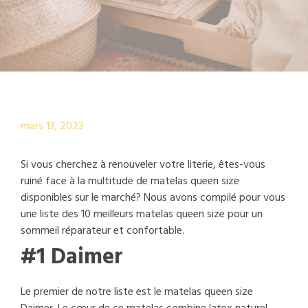
mars 13, 2023
Si vous cherchez à renouveler votre literie, êtes-vous
ruiné face à la multitude de matelas queen size
disponibles sur le marché? Nous avons compilé pour vous
une liste des 10 meilleurs matelas queen size pour un
sommeil réparateur et confortable.
#1 Daimer
Le premier de notre liste est le matelas queen size