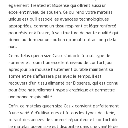
également Treated et Biosense qui offrent aussi un
excellent niveau de soutien. Ce qui rend votre matelas
unique est qu’il associé les avancées technologiques
appropriées, comme un tissu respirant et léger renforcé
pour résister à l’usure, à sa structure de haute qualité qui
donne au dormeur un soutien optimal tout au long de la
nuit.
Ce matelas queen size Casix s’adapte à tout type de
sommeil et fournit un excellent niveau de confort jour
après jour. Sa mousse hautement durable maintient sa
forme et ne s’affaissera pas avec le temps. Il est
recouvert d’un tissu alimenté par Biosense, qui est connu
pour être naturellement hypoallergénique et permettre
une bonne respirabilité.
Enfin, ce matelas queen size Casix convient parfaitement
à une variété d’utilisateurs et à tous les types de literie,
offrant des années de sommeil réparateur et confortable.
Le matelas queen size est disponible dans une variété de