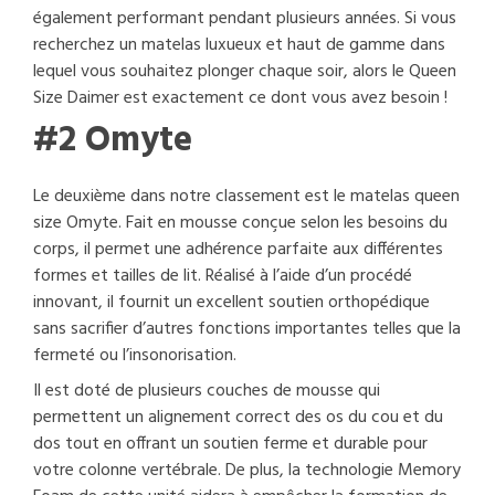
également performant pendant plusieurs années. Si vous
recherchez un matelas luxueux et haut de gamme dans
lequel vous souhaitez plonger chaque soir, alors le Queen
Size Daimer est exactement ce dont vous avez besoin !
#2 Omyte
Le deuxième dans notre classement est le matelas queen
size Omyte. Fait en mousse conçue selon les besoins du
corps, il permet une adhérence parfaite aux différentes
formes et tailles de lit. Réalisé à l’aide d’un procédé
innovant, il fournit un excellent soutien orthopédique
sans sacrifier d’autres fonctions importantes telles que la
fermeté ou l’insonorisation.
Il est doté de plusieurs couches de mousse qui
permettent un alignement correct des os du cou et du
dos tout en offrant un soutien ferme et durable pour
votre colonne vertébrale. De plus, la technologie Memory