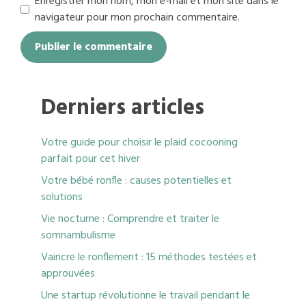
Enregistrer mon nom, mon e-mail et mon site dans le
navigateur pour mon prochain commentaire.
Derniers articles
Votre guide pour choisir le plaid cocooning
parfait pour cet hiver
Votre bébé ronfle : causes potentielles et
solutions
Vie nocturne : Comprendre et traiter le
somnambulisme
Vaincre le ronflement : 15 méthodes testées et
approuvées
Une startup révolutionne le travail pendant le