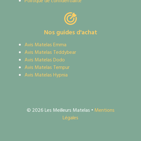
Politique de confidentialité
Nos guides d'achat
Avis Matelas Emma
Avis Matelas Teddybear
Avis Matelas Dodo
Avis Matelas Tempur
Avis Matelas Hypnia
© 2026 Les Meilleurs Matelas •
Mentions
Légales