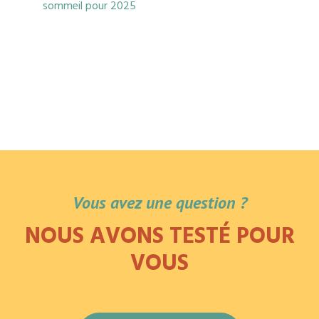
sommeil pour 2025
Vous avez une question ?
NOUS AVONS TESTÉ POUR
VOUS