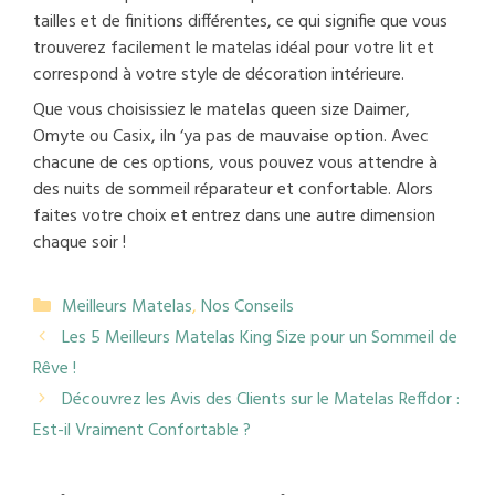
tailles et de finitions différentes, ce qui signifie que vous
trouverez facilement le matelas idéal pour votre lit et
correspond à votre style de décoration intérieure.
Que vous choisissiez le matelas queen size Daimer,
Omyte ou Casix, iln ‘ya pas de mauvaise option. Avec
chacune de ces options, vous pouvez vous attendre à
des nuits de sommeil réparateur et confortable. Alors
faites votre choix et entrez dans une autre dimension
chaque soir !
Catégories
Meilleurs Matelas
,
Nos Conseils
Les 5 Meilleurs Matelas King Size pour un Sommeil de
Rêve !
Découvrez les Avis des Clients sur le Matelas Reffdor :
Est-il Vraiment Confortable ?