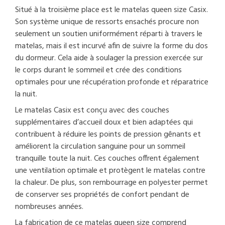
Situé à la troisième place est le matelas queen size Casix.
Son système unique de ressorts ensachés procure non
seulement un soutien uniformément réparti à travers le
matelas, mais il est incurvé afin de suivre la forme du dos
du dormeur. Cela aide à soulager la pression exercée sur
le corps durant le sommeil et crée des conditions
optimales pour une récupération profonde et réparatrice
la nuit.
Le matelas Casix est conçu avec des couches
supplémentaires d’accueil doux et bien adaptées qui
contribuent à réduire les points de pression gênants et
améliorent la circulation sanguine pour un sommeil
tranquille toute la nuit. Ces couches offrent également
une ventilation optimale et protègent le matelas contre
la chaleur. De plus, son rembourrage en polyester permet
de conserver ses propriétés de confort pendant de
nombreuses années.
La fabrication de ce matelas queen size comprend