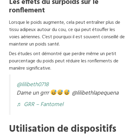
Les effets du surpoids sur le
ronflement
Lorsque le poids augmente, cela peut entraîner plus de
tissu adipeux autour du cou, ce qui peut étouffer les
voies aériennes. C’est pourquoi il est souvent conseillé de
maintenir un poids santé.
Des études ont démontré que perdre même un petit
pourcentage du poids peut réduire les ronflements de
manière significative.
@lilibeth0718
Dame un grrr
@lilibethlapequena
♬ GRR – Fantomel
Utilisation de dispositifs