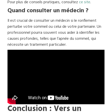
Pour plus de conseils pratiques, consultez
ce site
.
Quand consulter un médecin ?
Il est crucial de consulter un médecin si le ronflement
perturbe votre sommeil ou celui de votre partenaire. Un
professionnel pourra souvent vous aider à identifier les
causes profondes, telles que l’apnée du sommeil, qui
nécessite un traitement particulier.
Conclusion : Vers un