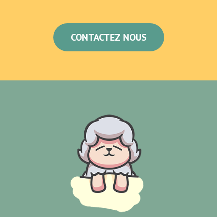
CONTACTEZ NOUS