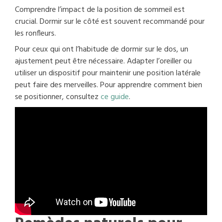
Comprendre l’impact de la position de sommeil est
crucial. Dormir sur le côté est souvent recommandé pour
les ronfleurs.
Pour ceux qui ont l’habitude de dormir sur le dos, un
ajustement peut être nécessaire. Adapter l’oreiller ou
utiliser un dispositif pour maintenir une position latérale
peut faire des merveilles. Pour apprendre comment bien
se positionner, consultez
ce guide
.