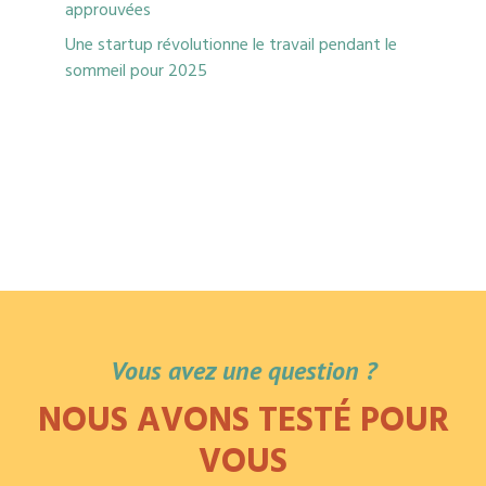
approuvées
Une startup révolutionne le travail pendant le
sommeil pour 2025
Vous avez une question ?
NOUS AVONS TESTÉ POUR
VOUS