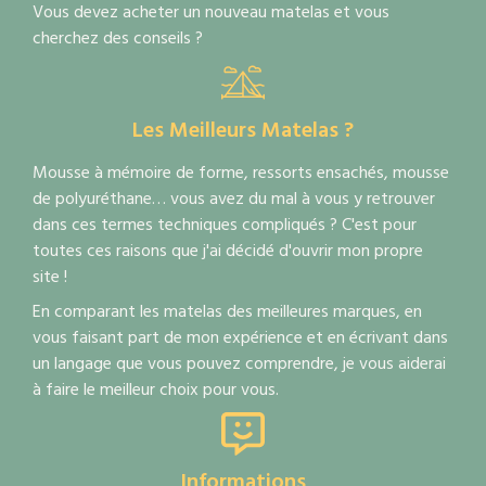
Vous devez acheter un nouveau matelas et vous
cherchez des conseils ?
Les Meilleurs Matelas ?
Mousse à mémoire de forme, ressorts ensachés, mousse
de polyuréthane… vous avez du mal à vous y retrouver
dans ces termes techniques compliqués ? C'est pour
toutes ces raisons que j'ai décidé d'ouvrir mon propre
site !
En comparant les matelas des meilleures marques, en
vous faisant part de mon expérience et en écrivant dans
un langage que vous pouvez comprendre, je vous aiderai
à faire le meilleur choix pour vous.
Informations