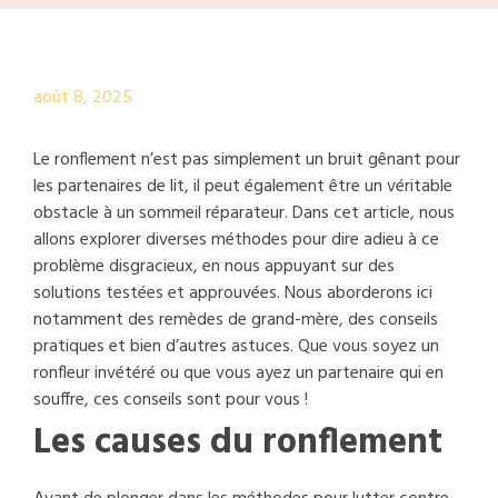
août 8, 2025
Le ronflement n’est pas simplement un bruit gênant pour
les partenaires de lit, il peut également être un véritable
obstacle à un sommeil réparateur. Dans cet article, nous
allons explorer diverses méthodes pour dire adieu à ce
problème disgracieux, en nous appuyant sur des
solutions testées et approuvées. Nous aborderons ici
notamment des remèdes de grand-mère, des conseils
pratiques et bien d’autres astuces. Que vous soyez un
ronfleur invétéré ou que vous ayez un partenaire qui en
souffre, ces conseils sont pour vous !
Les causes du ronflement