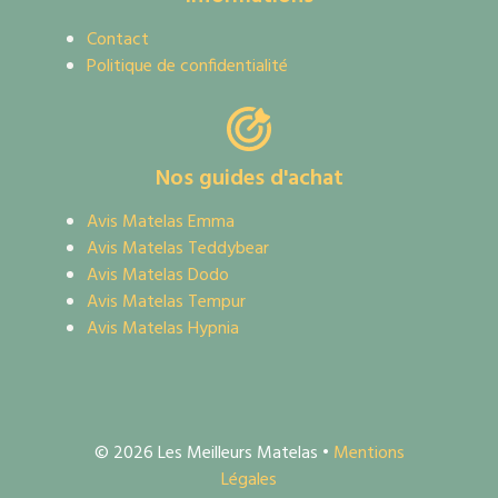
Contact
Politique de confidentialité
Nos guides d'achat
Avis Matelas Emma
Avis Matelas Teddybear
Avis Matelas Dodo
Avis Matelas Tempur
Avis Matelas Hypnia
© 2026 Les Meilleurs Matelas •
Mentions
Légales