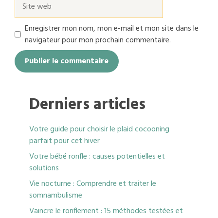
Site
web
Enregistrer mon nom, mon e-mail et mon site dans le
navigateur pour mon prochain commentaire.
Derniers articles
Votre guide pour choisir le plaid cocooning
parfait pour cet hiver
Votre bébé ronfle : causes potentielles et
solutions
Vie nocturne : Comprendre et traiter le
somnambulisme
Vaincre le ronflement : 15 méthodes testées et