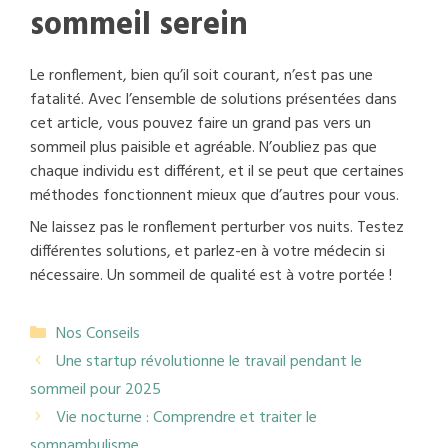
sommeil serein
Le ronflement, bien qu’il soit courant, n’est pas une
fatalité. Avec l’ensemble de solutions présentées dans
cet article, vous pouvez faire un grand pas vers un
sommeil plus paisible et agréable. N’oubliez pas que
chaque individu est différent, et il se peut que certaines
méthodes fonctionnent mieux que d’autres pour vous.
Ne laissez pas le ronflement perturber vos nuits. Testez
différentes solutions, et parlez-en à votre médecin si
nécessaire. Un sommeil de qualité est à votre portée !
Catégories
Nos Conseils
Une startup révolutionne le travail pendant le
sommeil pour 2025
Vie nocturne : Comprendre et traiter le
somnambulisme