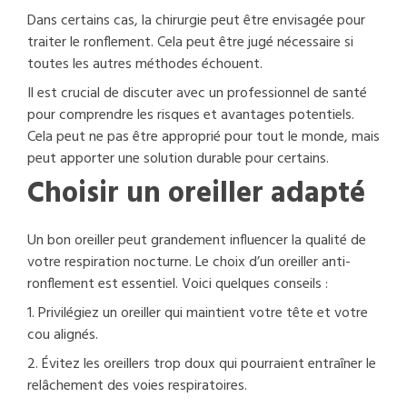
Dans certains cas, la chirurgie peut être envisagée pour
traiter le ronflement. Cela peut être jugé nécessaire si
toutes les autres méthodes échouent.
Il est crucial de discuter avec un professionnel de santé
pour comprendre les risques et avantages potentiels.
Cela peut ne pas être approprié pour tout le monde, mais
peut apporter une solution durable pour certains.
Choisir un oreiller adapté
Un bon oreiller peut grandement influencer la qualité de
votre respiration nocturne. Le choix d’un oreiller anti-
ronflement est essentiel. Voici quelques conseils :
1. Privilégiez un oreiller qui maintient votre tête et votre
cou alignés.
2. Évitez les oreillers trop doux qui pourraient entraîner le
relâchement des voies respiratoires.