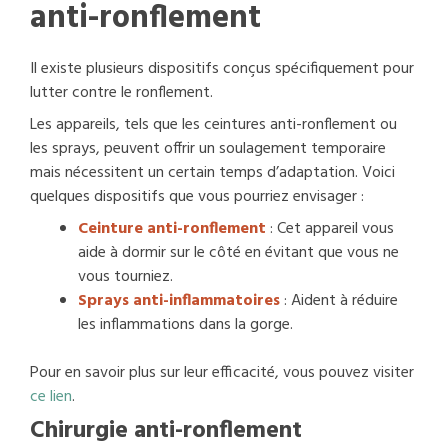
anti-ronflement
Il existe plusieurs dispositifs conçus spécifiquement pour
lutter contre le ronflement.
Les appareils, tels que les ceintures anti-ronflement ou
les sprays, peuvent offrir un soulagement temporaire
mais nécessitent un certain temps d’adaptation. Voici
quelques dispositifs que vous pourriez envisager :
Ceinture anti-ronflement
: Cet appareil vous
aide à dormir sur le côté en évitant que vous ne
vous tourniez.
Sprays anti-inflammatoires
: Aident à réduire
les inflammations dans la gorge.
Pour en savoir plus sur leur efficacité, vous pouvez visiter
ce lien
.
Chirurgie anti-ronflement