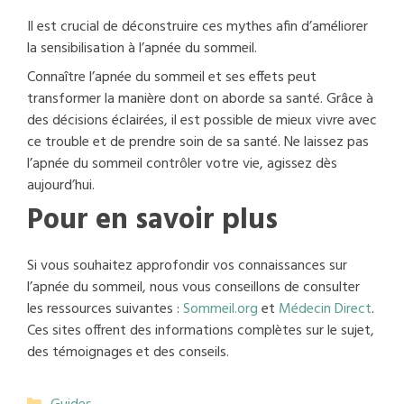
Il est crucial de déconstruire ces mythes afin d’améliorer
la sensibilisation à l’apnée du sommeil.
Connaître l’apnée du sommeil et ses effets peut
transformer la manière dont on aborde sa santé. Grâce à
des décisions éclairées, il est possible de mieux vivre avec
ce trouble et de prendre soin de sa santé. Ne laissez pas
l’apnée du sommeil contrôler votre vie, agissez dès
aujourd’hui.
Pour en savoir plus
Si vous souhaitez approfondir vos connaissances sur
l’apnée du sommeil, nous vous conseillons de consulter
les ressources suivantes :
Sommeil.org
et
Médecin Direct
.
Ces sites offrent des informations complètes sur le sujet,
des témoignages et des conseils.
Catégories