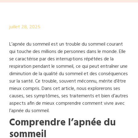
juillet 28, 2025
L’apnée du sommeil est un trouble du sommeil courant
qui touche des millions de personnes dans le monde. Elle
se caractérise par des interruptions répétées de la
respiration pendant le sommeil, ce qui peut entraîner une
diminution de la qualité du sommeil et des conséquences
sur la santé. Ce trouble, souvent méconnu, mérite d’être
mieux compris. Dans cet article, nous explorerons ses
causes, ses symptômes, ses traitements et bien d’autres
aspects afin de mieux comprendre comment vivre avec
l’apnée du sommeil.
Comprendre l’apnée du
sommeil