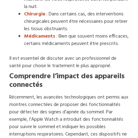
la nuit.
Chirurgie
: Dans certains cas, des interventions
chirurgicales peuvent être nécessaires pour retirer
les tissus obstruants.
Médicaments
: Bien que souvent moins efficaces,
certains médicaments peuvent être prescrits.
Il est essentiel de discuter avec un professionnel de
santé pour choisir le traitement le plus approprié.
Comprendre l’impact des appareils
connectés
Récemment, les avancées technologiques ont permis aux
montres connectées de proposer des fonctionnalités
pour détecter des signes d’apnée du sommeil. Par
exemple, l’Apple Watch a introduit des fonctionnalités
pour suivre le sommeil et indiquer les possibles
interruptions respiratoires. Cependant, ces dispositifs ne