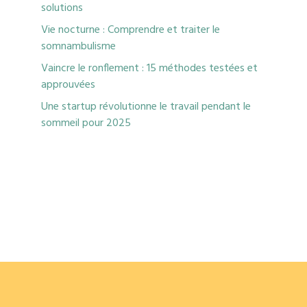
solutions
Vie nocturne : Comprendre et traiter le
somnambulisme
Vaincre le ronflement : 15 méthodes testées et
approuvées
Une startup révolutionne le travail pendant le
sommeil pour 2025