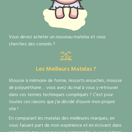
Vous devez acheter un nouveau matelas et vous
cherchez des conseils ?
Les Meilleurs Matelas ?
Mousse à mémoire de forme, ressorts ensachés, mousse
de polyuréthane… vous avez du mal à vous y retrouver
dans ces termes techniques compliqués ? C'est pour
toutes ces raisons que j'ai décidé d'ouvrir mon propre
site !
En comparant les matelas des meilleures marques, en
vous faisant part de mon expérience et en écrivant dans