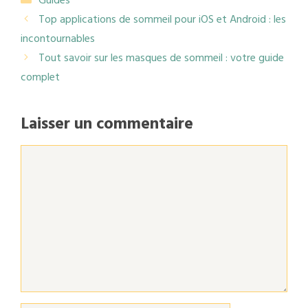
Guides
Top applications de sommeil pour iOS et Android : les
incontournables
Tout savoir sur les masques de sommeil : votre guide
complet
Laisser un commentaire
Commentaire