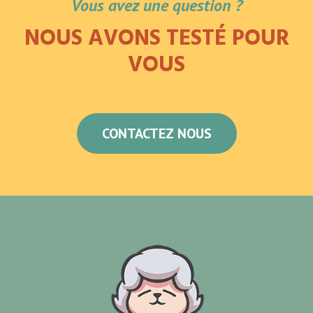
Vous avez une question ?
NOUS AVONS TESTÉ POUR
VOUS
CONTACTEZ NOUS