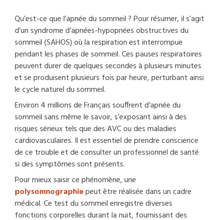
Qu’est-ce que l’apnée du sommeil ? Pour résumer, il s’agit
d’un syndrome d’apnées-hypopnées obstructives du
sommeil (SAHOS) où la respiration est interrompue
pendant les phases de sommeil. Ces pauses respiratoires
peuvent durer de quelques secondes à plusieurs minutes
et se produisent plusieurs fois par heure, perturbant ainsi
le cycle naturel du sommeil.
Environ 4 millions de Français souffrent d’apnée du
sommeil sans même le savoir, s’exposant ainsi à des
risques sérieux tels que des AVC ou des maladies
cardiovasculaires. Il est essentiel de prendre conscience
de ce trouble et de consulter un professionnel de santé
si des symptômes sont présents.
Pour mieux saisir ce phénomène, une
polysomnographie
peut être réalisée dans un cadre
médical. Ce test du sommeil enregistre diverses
fonctions corporelles durant la nuit, fournissant des