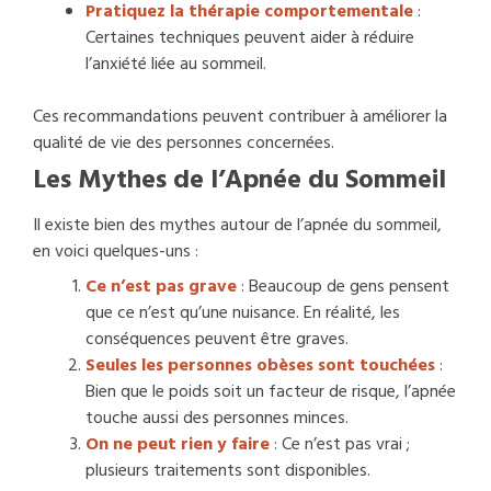
Pratiquez la thérapie comportementale
:
Certaines techniques peuvent aider à réduire
l’anxiété liée au sommeil.
Ces recommandations peuvent contribuer à améliorer la
qualité de vie des personnes concernées.
Les Mythes de l’Apnée du Sommeil
Il existe bien des mythes autour de l’apnée du sommeil,
en voici quelques-uns :
Ce n’est pas grave
: Beaucoup de gens pensent
que ce n’est qu’une nuisance. En réalité, les
conséquences peuvent être graves.
Seules les personnes obèses sont touchées
:
Bien que le poids soit un facteur de risque, l’apnée
touche aussi des personnes minces.
On ne peut rien y faire
: Ce n’est pas vrai ;
plusieurs traitements sont disponibles.