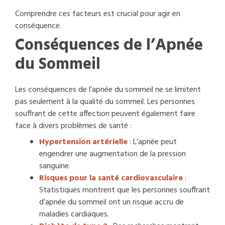
Comprendre ces facteurs est crucial pour agir en
conséquence.
Conséquences de l’Apnée
du Sommeil
Les conséquences de l’apnée du sommeil ne se limitent
pas seulement à la qualité du sommeil. Les personnes
souffrant de cette affection peuvent également faire
face à divers problèmes de santé :
Hypertension artérielle
: L’apnée peut
engendrer une augmentation de la pression
sanguine.
Risques pour la santé cardiovasculaire
:
Statistiques montrent que les personnes souffrant
d’apnée du sommeil ont un risque accru de
maladies cardiaques.