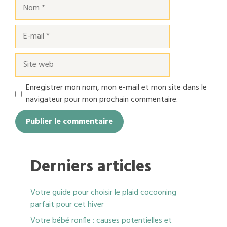
Nom
E-
mail
Site
web
Enregistrer mon nom, mon e-mail et mon site dans le
navigateur pour mon prochain commentaire.
Derniers articles
Votre guide pour choisir le plaid cocooning
parfait pour cet hiver
Votre bébé ronfle : causes potentielles et