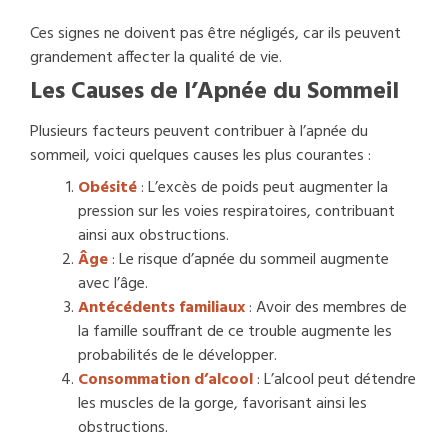
Ces signes ne doivent pas être négligés, car ils peuvent
grandement affecter la qualité de vie.
Les Causes de l’Apnée du Sommeil
Plusieurs facteurs peuvent contribuer à l’apnée du
sommeil, voici quelques causes les plus courantes :
Obésité
: L’excès de poids peut augmenter la
pression sur les voies respiratoires, contribuant
ainsi aux obstructions.
Âge
: Le risque d’apnée du sommeil augmente
avec l’âge.
Antécédents familiaux
: Avoir des membres de
la famille souffrant de ce trouble augmente les
probabilités de le développer.
Consommation d’alcool
: L’alcool peut détendre
les muscles de la gorge, favorisant ainsi les
obstructions.