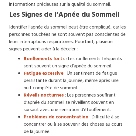
informations précieuses sur la qualité du sommeil.
Les Signes de l’Apnée du Sommeil
Identifier l’apnée du sommeil peut être compliqué, car les
personnes touchées ne sont souvent pas conscientes de
leurs interruptions respiratoires. Pourtant, plusieurs
signes peuvent aider à la déceler :
Ronflements forts
: Les ronflements fréquents
sont souvent un signe d’apnée du sommeil.
Fatigue excessive
: Un sentiment de fatigue
persistante durant la journée, même après une
nuit complète de sommeil.
Réveils nocturnes
: Les personnes souffrant
d’apnée du sommeil se réveillent souvent en
sursaut avec une sensation d’étouffement.
Problèmes de concentration
: Difficulté à se
concentrer ou à se souvenir des choses au cours
de la journée.