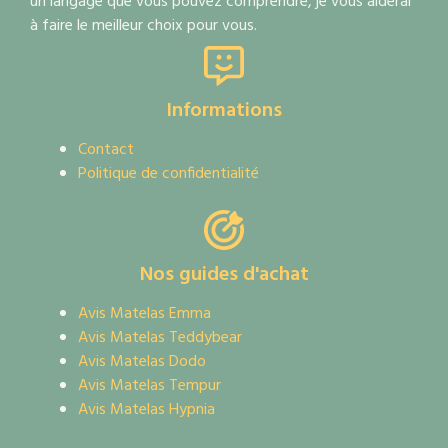
un langage que vous pouvez comprendre, je vous aiderai
à faire le meilleur choix pour vous.
Informations
Contact
Politique de confidentialité
Nos guides d'achat
Avis Matelas Emma
Avis Matelas Teddybear
Avis Matelas Dodo
Avis Matelas Tempur
Avis Matelas Hypnia