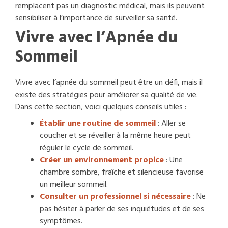
remplacent pas un diagnostic médical, mais ils peuvent
sensibiliser à l’importance de surveiller sa santé.
Vivre avec l’Apnée du
Sommeil
Vivre avec l’apnée du sommeil peut être un défi, mais il
existe des stratégies pour améliorer sa qualité de vie.
Dans cette section, voici quelques conseils utiles :
Établir une routine de sommeil
: Aller se
coucher et se réveiller à la même heure peut
réguler le cycle de sommeil.
Créer un environnement propice
: Une
chambre sombre, fraîche et silencieuse favorise
un meilleur sommeil.
Consulter un professionnel si nécessaire
: Ne
pas hésiter à parler de ses inquiétudes et de ses
symptômes.