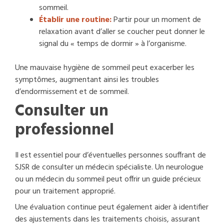
sommeil.
Établir une routine:
Partir pour un moment de
relaxation avant d’aller se coucher peut donner le
signal du « temps de dormir » à l’organisme.
Une mauvaise hygiène de sommeil peut exacerber les
symptômes, augmentant ainsi les troubles
d’endormissement et de sommeil.
Consulter un
professionnel
Il est essentiel pour d’éventuelles personnes souffrant de
SJSR de consulter un médecin spécialiste. Un neurologue
ou un médecin du sommeil peut offrir un guide précieux
pour un traitement approprié.
Une évaluation continue peut également aider à identifier
des ajustements dans les traitements choisis, assurant