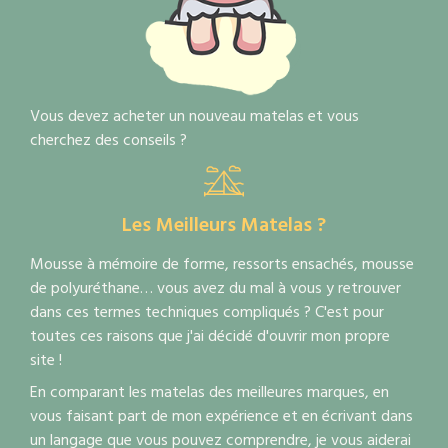
Vous devez acheter un nouveau matelas et vous
cherchez des conseils ?
Les Meilleurs Matelas ?
Mousse à mémoire de forme, ressorts ensachés, mousse
de polyuréthane… vous avez du mal à vous y retrouver
dans ces termes techniques compliqués ? C'est pour
toutes ces raisons que j'ai décidé d'ouvrir mon propre
site !
En comparant les matelas des meilleures marques, en
vous faisant part de mon expérience et en écrivant dans
un langage que vous pouvez comprendre, je vous aiderai