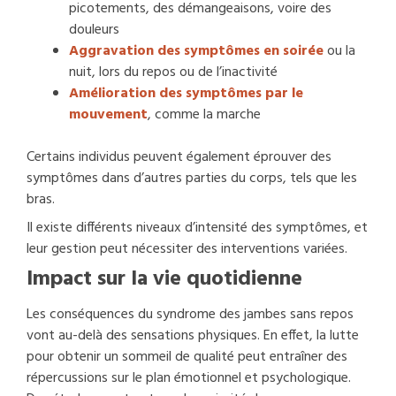
picotements, des démangeaisons, voire des
douleurs
Aggravation des symptômes en soirée
ou la
nuit, lors du repos ou de l’inactivité
Amélioration des symptômes par le
mouvement
, comme la marche
Certains individus peuvent également éprouver des
symptômes dans d’autres parties du corps, tels que les
bras.
Il existe différents niveaux d’intensité des symptômes, et
leur gestion peut nécessiter des interventions variées.
Impact sur la vie quotidienne
Les conséquences du syndrome des jambes sans repos
vont au-delà des sensations physiques. En effet, la lutte
pour obtenir un sommeil de qualité peut entraîner des
répercussions sur le plan émotionnel et psychologique.