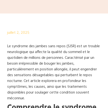
juillet 2, 2025
Le syndrome des jambes sans repos (SJSR) est un trouble
neurologique qui affecte la qualité du sommeil et le
quotidien de millions de personnes. Caractérisé par un
besoin irrépressible de bouger les jambes,
particulièrement en position allongée, il peut engendrer
des sensations désagréables qui perturbent le repos
nocturne. Cet article explorera en profondeur les
symptômes, les causes, ainsi que les traitements
disponibles pour soulager cette condition souvent
méconnue.
Comprendre le syndrome