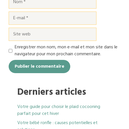
E-
mail
Site
web
Enregistrer mon nom, mon e-mail et mon site dans le
navigateur pour mon prochain commentaire.
Derniers articles
Votre guide pour choisir le plaid cocooning
parfait pour cet hiver
Votre bébé ronfle : causes potentielles et