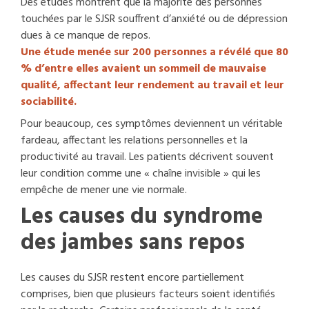
Des études montrent que la majorité des personnes
touchées par le SJSR souffrent d’anxiété ou de dépression
dues à ce manque de repos.
Une étude menée sur 200 personnes a révélé que 80
% d’entre elles avaient un sommeil de mauvaise
qualité, affectant leur rendement au travail et leur
sociabilité.
Pour beaucoup, ces symptômes deviennent un véritable
fardeau, affectant les relations personnelles et la
productivité au travail. Les patients décrivent souvent
leur condition comme une « chaîne invisible » qui les
empêche de mener une vie normale.
Les causes du syndrome
des jambes sans repos
Les causes du SJSR restent encore partiellement
comprises, bien que plusieurs facteurs soient identifiés