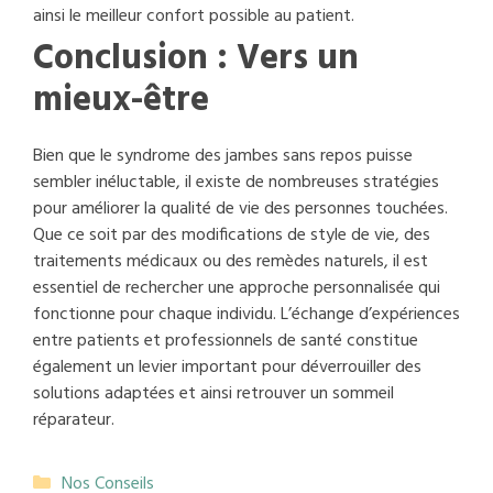
ainsi le meilleur confort possible au patient.
Conclusion : Vers un
mieux-être
Bien que le syndrome des jambes sans repos puisse
sembler inéluctable, il existe de nombreuses stratégies
pour améliorer la qualité de vie des personnes touchées.
Que ce soit par des modifications de style de vie, des
traitements médicaux ou des remèdes naturels, il est
essentiel de rechercher une approche personnalisée qui
fonctionne pour chaque individu. L’échange d’expériences
entre patients et professionnels de santé constitue
également un levier important pour déverrouiller des
solutions adaptées et ainsi retrouver un sommeil
réparateur.
Catégories
Nos Conseils