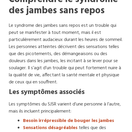
des jambes sans repos
Le syndrome des jambes sans repos est un trouble qui
peut se manifester à tout moment, mais il est
particulièrement audacieux durant les heures de sommeil.
Les personnes atteintes décrivent des sensations telles
que des picotements, des démangeaisons ou des
douleurs dans les jambes, les incitant à se lever pour se
soulager. Il s’agit d’un trouble qui peut fortement nuire à
la qualité de vie, affectant la santé mentale et physique
de ceux qui en souffrent.
Les symptômes associés
Les symptômes du SJSR varient d’une personne à l’autre,
mais ils incluent principalement:
Besoin irrépressible de bouger les jambes
Sensations désagréables
telles que des