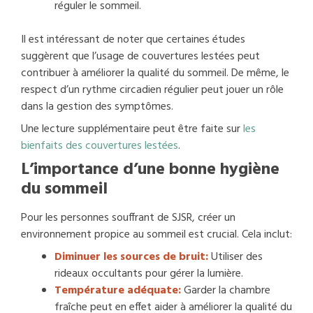
réguler le sommeil.
Il est intéressant de noter que certaines études
suggèrent que l’usage de couvertures lestées peut
contribuer à améliorer la qualité du sommeil. De même, le
respect d’un rythme circadien régulier peut jouer un rôle
dans la gestion des symptômes.
Une lecture supplémentaire peut être faite sur
les
bienfaits des couvertures lestées
.
L’importance d’une bonne hygiène
du sommeil
Pour les personnes souffrant de SJSR, créer un
environnement propice au sommeil est crucial. Cela inclut:
Diminuer les sources de bruit:
Utiliser des
rideaux occultants pour gérer la lumière.
Température adéquate:
Garder la chambre
fraîche peut en effet aider à améliorer la qualité du