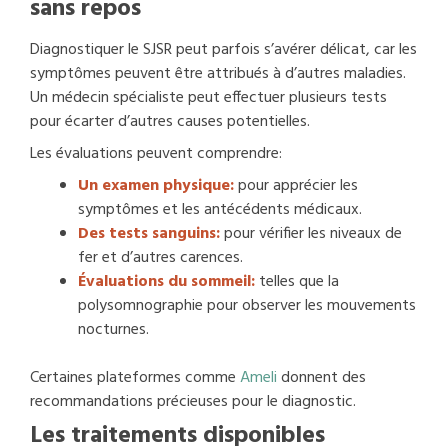
sans repos
Diagnostiquer le SJSR peut parfois s’avérer délicat, car les
symptômes peuvent être attribués à d’autres maladies.
Un médecin spécialiste peut effectuer plusieurs tests
pour écarter d’autres causes potentielles.
Les évaluations peuvent comprendre:
Un examen physique:
pour apprécier les
symptômes et les antécédents médicaux.
Des tests sanguins:
pour vérifier les niveaux de
fer et d’autres carences.
Évaluations du sommeil:
telles que la
polysomnographie pour observer les mouvements
nocturnes.
Certaines plateformes comme
Ameli
donnent des
recommandations précieuses pour le diagnostic.
Les traitements disponibles