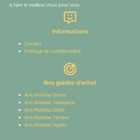
à faire le meilleur choix pour vous.
Informations
Contact
Politique de confidentialité
Nos guides d'achat
Avis Matelas Emma
Avis Matelas Teddybear
Avis Matelas Dodo
Avis Matelas Tempur
Avis Matelas Hypnia