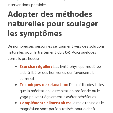
interventions possibles.
Adopter des méthodes
naturelles pour soulager
les symptômes
De nombreuses personnes se tournent vers des solutions
naturelles pour le traitement du SJSR. Voici quelques
conseils pratiques:
Exercice régulier:
L’activité physique modérée
aide à libérer des hormones qui favorisent le
sommeil.
Techniques de relaxation:
Des méthodes telles
que la méditation, la respiration profonde ou le
yoga peuvent également s’avérer bénéfiques.
Compléments alimentaires:
La mélatonine et le
magnésium sont parfois utilisés pour aider à