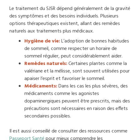
Le traitement du SJSR dépend généralement de la gravité
des symptômes et des besoins individuels. Plusieurs
options thérapeutiques existent, allant des remèdes
naturels aux traitements plus médicaux.
Hygiène de vie:
L’adoption de bonnes habitudes
de sommeil, comme respecter un horaire de
sommeil régulier, peut considérablement aider.
Remèdes naturels:
Certaines plantes comme la
valériane et la mélisse, sont souvent utilisées pour
apaiser l’esprit et favoriser le sommeil.
Médicaments:
Dans les cas les plus sévères, des
médicaments comme les agonistes
dopaminergiques peuvent être prescrits, mais des
précautions sont nécessaires en raison des effets
secondaires possibles.
Il est aussi conseillé de consulter des ressources comme
Passeport Santé
pour mieux comprendre les