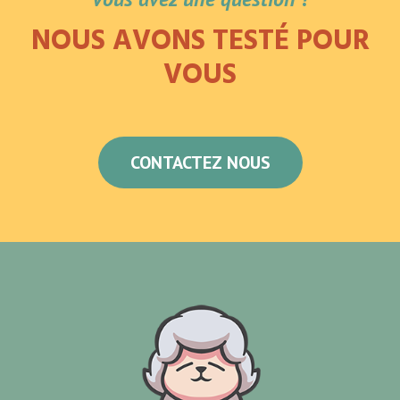
NOUS AVONS TESTÉ POUR
VOUS
CONTACTEZ NOUS