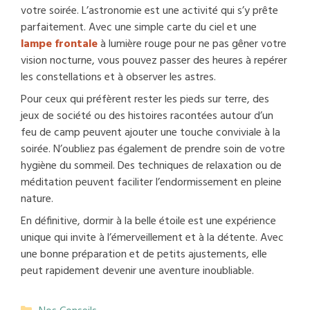
votre soirée. L’astronomie est une activité qui s’y prête
parfaitement. Avec une simple carte du ciel et une
lampe frontale
à lumière rouge pour ne pas gêner votre
vision nocturne, vous pouvez passer des heures à repérer
les constellations et à observer les astres.
Pour ceux qui préfèrent rester les pieds sur terre, des
jeux de société ou des histoires racontées autour d’un
feu de camp peuvent ajouter une touche conviviale à la
soirée. N’oubliez pas également de prendre soin de votre
hygiène du sommeil. Des techniques de relaxation ou de
méditation peuvent faciliter l’endormissement en pleine
nature.
En définitive, dormir à la belle étoile est une expérience
unique qui invite à l’émerveillement et à la détente. Avec
une bonne préparation et de petits ajustements, elle
peut rapidement devenir une aventure inoubliable.
Catégories