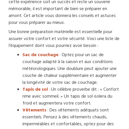
cette expérience soit un succès et reste un souvenir
mémorable, il est important de bien se préparer en
amont. Cet article vous donnera les conseils et astuces
pour vous préparer au mieux.
Une bonne préparation matérielle est essentielle pour
assurer votre confort et votre sécurité. Voici une liste de
l’équipement dont vous pourriez avoir besoin :
Sac de couchage
: Optez pour un sac de
couchage adapté à la saison et aux conditions
météorologiques. Une doublure peut ajouter une
couche de chaleur supplémentaire et augmenter
la longévité de votre sac de couchage.
Tapis de sol
: Un célèbre proverbe dit : « Confort
rime avec sommeil. » Un tapis de sol isolera du
froid et augmentera votre confort.
Vêtements
: Des vêtements adéquats sont
essentiels. Pensez à des vêtements chauds,
imperméables et confortables, optez pour des