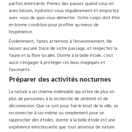
parfois éreintante. Prenez des pauses quand vous en
avez besoin, hydratez-vous régulièrement et emportez
avec vous de quoi vous alimenter. Votre corps doit être
en bonne condition pour profiter au mieux de
l’expérience.
Évidemment, faites attention à l’environnement. Ne
laissez aucune trace de votre passage, et respectez la
faune et la flore locales. Dormir à la belle étoile, c’est
aussi s’engager à protéger ces lieux magiques et
fascinants.
Préparer des activités nocturnes
La nature a un charme indéniable qui attire de plus en
plus de personnes à la recherche de sérénité et de
déconnexion. Que ce soit pour fuir le bruit de la ville, se
reconnecter à soi-même ou simplement pour se
rapprocher des étoiles, dormir à la belle étoile est une
expérience enrichissante que tout amateur de nature