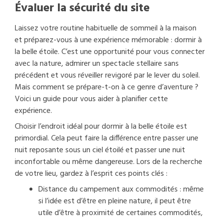
Évaluer la sécurité du site
Laissez votre routine habituelle de sommeil à la maison
et préparez-vous à une expérience mémorable : dormir à
la belle étoile. C’est une opportunité pour vous connecter
avec la nature, admirer un spectacle stellaire sans
précédent et vous réveiller revigoré par le lever du soleil.
Mais comment se prépare-t-on à ce genre d’aventure ?
Voici un guide pour vous aider à planifier cette
expérience.
Choisir l’endroit idéal pour dormir à la belle étoile est
primordial. Cela peut faire la différence entre passer une
nuit reposante sous un ciel étoilé et passer une nuit
inconfortable ou même dangereuse. Lors de la recherche
de votre lieu, gardez à l’esprit ces points clés :
Distance du campement aux commodités : même
si l’idée est d’être en pleine nature, il peut être
utile d’être à proximité de certaines commodités,