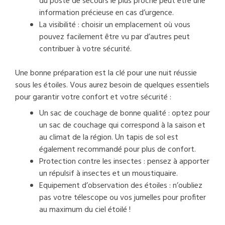
du poste de secours le plus proche peut être une
information précieuse en cas d’urgence.
La visibilité : choisir un emplacement où vous
pouvez facilement être vu par d’autres peut
contribuer à votre sécurité.
Une bonne préparation est la clé pour une nuit réussie
sous les étoiles. Vous aurez besoin de quelques essentiels
pour garantir votre confort et votre sécurité :
Un sac de couchage de bonne qualité : optez pour
un sac de couchage qui correspond à la saison et
au climat de la région. Un tapis de sol est
également recommandé pour plus de confort.
Protection contre les insectes : pensez à apporter
un répulsif à insectes et un moustiquaire.
Equipement d’observation des étoiles : n’oubliez
pas votre télescope ou vos jumelles pour profiter
au maximum du ciel étoilé !