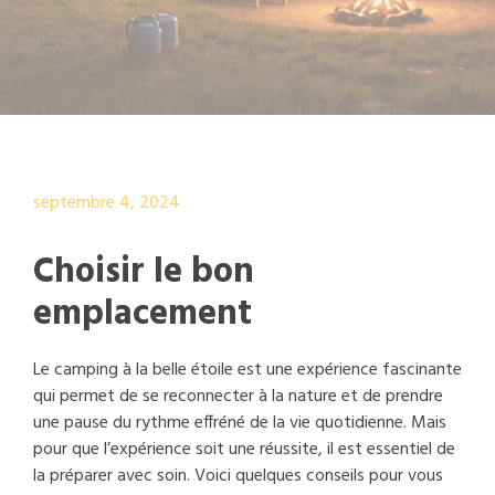
septembre 4, 2024
Choisir le bon
emplacement
Le camping à la belle étoile est une expérience fascinante
qui permet de se reconnecter à la nature et de prendre
une pause du rythme effréné de la vie quotidienne. Mais
pour que l’expérience soit une réussite, il est essentiel de
la préparer avec soin. Voici quelques conseils pour vous