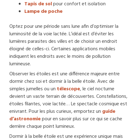
Tapis de sol
pour confort et isolation
Lampe de poche
Optez pour une période sans lune afin d’optimiser la
luminosité de la voie lactée. L’idéal est d’éviter les
lumières parasites des villes et de choisir un endroit
éloigné de celles-ci. Certaines applications mobiles
indiquent les endroits avec le moins de pollution
lumineuse.
Observer les étoiles est une différence majeure entre
dormir chez soi et dormir à la belle étoile. Avec de
simples jumelles ou un
télescope
, le ciel nocturne
devient un vaste terrain de découvertes. Constellations,
étoiles filantes, voie lactée… Le spectacle cosmique est
enivrant. Pour les plus curieux, emportez un
guide
d’astronomie
pour en savoir plus sur ce qui se cache
derrière chaque point lumineux.
Dormir à la belle étoile est une expérience unique mais