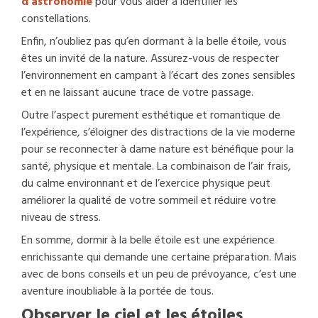
d’astronomie
pour vous aider à identifier les
constellations.
Enfin, n’oubliez pas qu’en dormant à la belle étoile, vous
êtes un invité de la nature. Assurez-vous de respecter
l’environnement en campant à l’écart des zones sensibles
et en ne laissant aucune trace de votre passage.
Outre l’aspect purement esthétique et romantique de
l’expérience, s’éloigner des distractions de la vie moderne
pour se reconnecter à dame nature est bénéfique pour la
santé, physique et mentale. La combinaison de l’air frais,
du calme environnant et de l’exercice physique peut
améliorer la qualité de votre sommeil et réduire votre
niveau de stress.
En somme, dormir à la belle étoile est une expérience
enrichissante qui demande une certaine préparation. Mais
avec de bons conseils et un peu de prévoyance, c’est une
aventure inoubliable à la portée de tous.
Observer le ciel et les étoiles