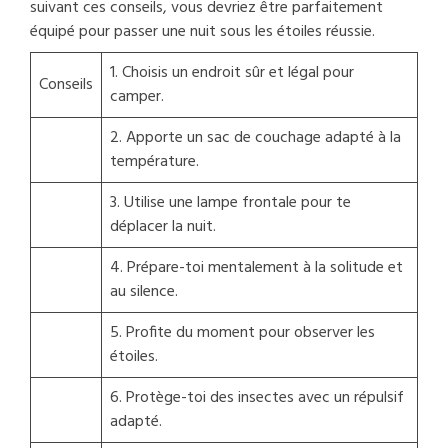
suivant ces conseils, vous devriez être parfaitement
équipé pour passer une nuit sous les étoiles réussie.
1. Choisis un endroit sûr et légal pour
Conseils
camper.
2. Apporte un sac de couchage adapté à la
température.
3. Utilise une lampe frontale pour te
déplacer la nuit.
4. Prépare-toi mentalement à la solitude et
au silence.
5. Profite du moment pour observer les
étoiles.
6. Protège-toi des insectes avec un répulsif
adapté.