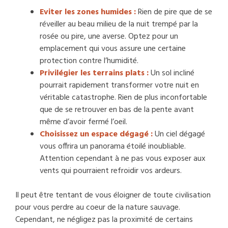
Eviter les zones humides :
Rien de pire que de se
réveiller au beau milieu de la nuit trempé par la
rosée ou pire, une averse. Optez pour un
emplacement qui vous assure une certaine
protection contre l’humidité.
Privilégier les terrains plats :
Un sol incliné
pourrait rapidement transformer votre nuit en
véritable catastrophe. Rien de plus inconfortable
que de se retrouver en bas de la pente avant
même d’avoir fermé l’oeil.
Choisissez un espace dégagé :
Un ciel dégagé
vous offrira un panorama étoilé inoubliable.
Attention cependant à ne pas vous exposer aux
vents qui pourraient refroidir vos ardeurs.
Il peut être tentant de vous éloigner de toute civilisation
pour vous perdre au coeur de la nature sauvage.
Cependant, ne négligez pas la proximité de certains