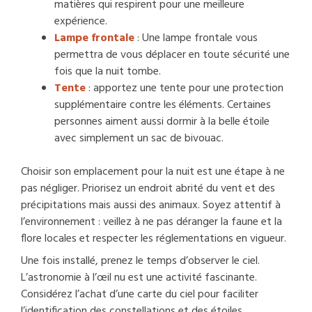
matières qui respirent pour une meilleure
expérience.
Lampe frontale
: Une lampe frontale vous
permettra de vous déplacer en toute sécurité une
fois que la nuit tombe.
Tente
: apportez une tente pour une protection
supplémentaire contre les éléments. Certaines
personnes aiment aussi dormir à la belle étoile
avec simplement un sac de bivouac.
Choisir son emplacement pour la nuit est une étape à ne
pas négliger. Priorisez un endroit abrité du vent et des
précipitations mais aussi des animaux. Soyez attentif à
l’environnement : veillez à ne pas déranger la faune et la
flore locales et respecter les réglementations en vigueur.
Une fois installé, prenez le temps d’observer le ciel.
L’astronomie à l’œil nu est une activité fascinante.
Considérez l’achat d’une carte du ciel pour faciliter
l’identification des constellations et des étoiles.