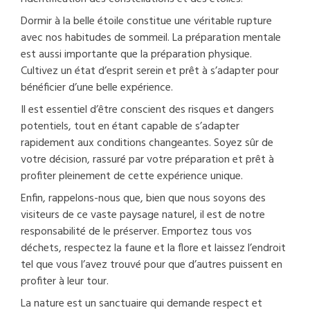
Dormir à la belle étoile constitue une véritable rupture
avec nos habitudes de sommeil. La préparation mentale
est aussi importante que la préparation physique.
Cultivez un état d’esprit serein et prêt à s’adapter pour
bénéficier d’une belle expérience.
Il est essentiel d’être conscient des risques et dangers
potentiels, tout en étant capable de s’adapter
rapidement aux conditions changeantes. Soyez sûr de
votre décision, rassuré par votre préparation et prêt à
profiter pleinement de cette expérience unique.
Enfin, rappelons-nous que, bien que nous soyons des
visiteurs de ce vaste paysage naturel, il est de notre
responsabilité de le préserver. Emportez tous vos
déchets, respectez la faune et la flore et laissez l’endroit
tel que vous l’avez trouvé pour que d’autres puissent en
profiter à leur tour.
La nature est un sanctuaire qui demande respect et