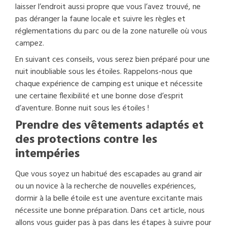
laisser l’endroit aussi propre que vous l’avez trouvé, ne
pas déranger la faune locale et suivre les règles et
réglementations du parc ou de la zone naturelle où vous
campez.
En suivant ces conseils, vous serez bien préparé pour une
nuit inoubliable sous les étoiles. Rappelons-nous que
chaque expérience de camping est unique et nécessite
une certaine flexibilité et une bonne dose d’esprit
d’aventure. Bonne nuit sous les étoiles !
Prendre des vêtements adaptés et
des protections contre les
intempéries
Que vous soyez un habitué des escapades au grand air
ou un novice à la recherche de nouvelles expériences,
dormir à la belle étoile est une aventure excitante mais
nécessite une bonne préparation. Dans cet article, nous
allons vous guider pas à pas dans les étapes à suivre pour