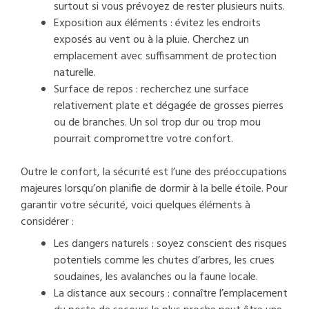
surtout si vous prévoyez de rester plusieurs nuits.
Exposition aux éléments : évitez les endroits
exposés au vent ou à la pluie. Cherchez un
emplacement avec suffisamment de protection
naturelle.
Surface de repos : recherchez une surface
relativement plate et dégagée de grosses pierres
ou de branches. Un sol trop dur ou trop mou
pourrait compromettre votre confort.
Outre le confort, la sécurité est l’une des préoccupations
majeures lorsqu’on planifie de dormir à la belle étoile. Pour
garantir votre sécurité, voici quelques éléments à
considérer :
Les dangers naturels : soyez conscient des risques
potentiels comme les chutes d’arbres, les crues
soudaines, les avalanches ou la faune locale.
La distance aux secours : connaître l’emplacement