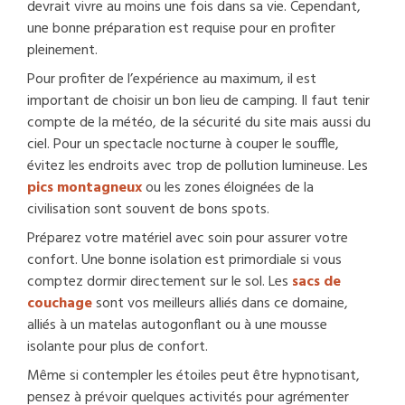
devrait vivre au moins une fois dans sa vie. Cependant,
une bonne préparation est requise pour en profiter
pleinement.
Pour profiter de l’expérience au maximum, il est
important de choisir un bon lieu de camping. Il faut tenir
compte de la météo, de la sécurité du site mais aussi du
ciel. Pour un spectacle nocturne à couper le souffle,
évitez les endroits avec trop de pollution lumineuse. Les
pics montagneux
ou les zones éloignées de la
civilisation sont souvent de bons spots.
Préparez votre matériel avec soin pour assurer votre
confort. Une bonne isolation est primordiale si vous
comptez dormir directement sur le sol. Les
sacs de
couchage
sont vos meilleurs alliés dans ce domaine,
alliés à un matelas autogonflant ou à une mousse
isolante pour plus de confort.
Même si contempler les étoiles peut être hypnotisant,
pensez à prévoir quelques activités pour agrémenter