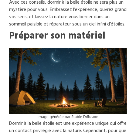
Avec ces conseils, dormir à la belle étoile ne sera plus un
mystère pour vous. Embrassez l’expérience, ouvrez grand
vos sens, et laissez la nature vous bercer dans un
sommeil paisible et réparateur sous un ciel infini d’étoiles.
Préparer son matériel
Image générée par Stable Diffusion
Dormir à la belle étoile est une expérience unique qui offre
un contact privilégié avec la nature. Cependant, pour que