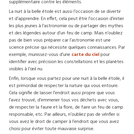
supplémentaire contre les éléments.
La nuit à la belle étoile est aussi l’occasion de se divertir
et d’apprendre. En effet, cela peut être l’occasion d’initier
les plus jeunes à l’astronomie ou de partager des mythes
et des légendes autour d’un feu de camp. Mais n’oubliez
pas de bien vous préparer car l’astronomie est une
science précise qui nécessite quelques connaissances. Par
exemple, munissez-vous d’une
carte du ciel
pour
identifier avec précision les constellations et les planètes
visibles à l’œil nu.
Enfin, lorsque vous partez pour une nuit à la belle étoile, il
est primordial de respecter la nature qui vous entoure.
Cela signifie de laisser l’endroit aussi propre que vous
l’avez trouvé, d’emmener tous vos déchets avec vous,
de respecter la faune et la flore, de faire un feu de camp
responsable, etc. Par ailleurs, n’oubliez pas de vérifier si
vous avez le droit de camper à l’endroit que vous avez
choisi pour éviter toute mauvaise surprise.