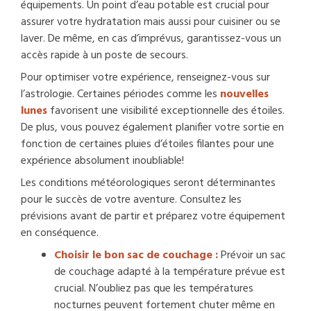
équipements. Un point d’eau potable est crucial pour
assurer votre hydratation mais aussi pour cuisiner ou se
laver. De même, en cas d’imprévus, garantissez-vous un
accès rapide à un poste de secours.
Pour optimiser votre expérience, renseignez-vous sur
l’astrologie. Certaines périodes comme les
nouvelles
lunes
favorisent une visibilité exceptionnelle des étoiles.
De plus, vous pouvez également planifier votre sortie en
fonction de certaines pluies d’étoiles filantes pour une
expérience absolument inoubliable!
Les conditions météorologiques seront déterminantes
pour le succès de votre aventure. Consultez les
prévisions avant de partir et préparez votre équipement
en conséquence.
Choisir le bon sac de couchage :
Prévoir un sac
de couchage adapté à la température prévue est
crucial. N’oubliez pas que les températures
nocturnes peuvent fortement chuter même en