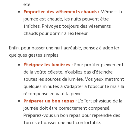
été.
Emporter des vêtements chauds :
Même si la
journée est chaude, les nuits peuvent être
fraîches. Prévoyez toujours des vêtements
chauds pour dormir à l’extérieur.
Enfin, pour passer une nuit agréable, pensez à adopter
quelques gestes simples :
Éteignez les lumières :
Pour profiter pleinement
de la voûte céleste, n’oubliez pas d’éteindre
toutes les sources de lumière. Vos yeux mettront
quelques minutes à s’adapter à l’obscurité mais la
récompense en vaut la peine!
Préparer un bon repas :
L’effort physique de la
journée doit être correctement compensé.
Préparez-vous un bon repas pour reprendre des
forces et passer une nuit confortable.