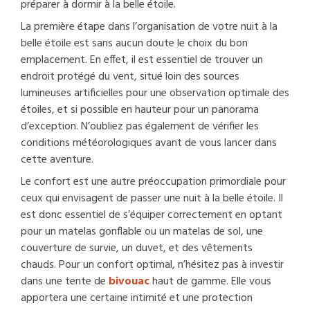
préparer à dormir à la belle étoile.
La première étape dans l’organisation de votre nuit à la
belle étoile est sans aucun doute le choix du bon
emplacement. En effet, il est essentiel de trouver un
endroit protégé du vent, situé loin des sources
lumineuses artificielles pour une observation optimale des
étoiles, et si possible en hauteur pour un panorama
d’exception. N’oubliez pas également de vérifier les
conditions météorologiques avant de vous lancer dans
cette aventure.
Le confort est une autre préoccupation primordiale pour
ceux qui envisagent de passer une nuit à la belle étoile. Il
est donc essentiel de s’équiper correctement en optant
pour un matelas gonflable ou un matelas de sol, une
couverture de survie, un duvet, et des vêtements
chauds. Pour un confort optimal, n’hésitez pas à investir
dans une tente de
bivouac
haut de gamme. Elle vous
apportera une certaine intimité et une protection