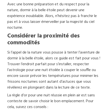
Avec une bonne préparation et du respect pour la
nature, dormir à la belle étoile peut devenir une
expérience inoubliable. Alors, n’hésitez pas à franchir le
pas et à vous laisser émerveiller par la majesté du ciel
nocturne.
Considérer la proximité des
commodités
Si l’appel de la nature vous pousse à tenter l’aventure de
dormir à la belle étoile, alors ce guide est fait pour vous !
Trouver l’endroit parfait pour s’installer, respecter
l’astrologie pour une nuit étoilée à couper le souffle ou
encore savoir prévoir les températures pour minimer les
frissons nocturnes sont autant d’astuces que vous
révèlerez en plongeant dans la lecture de ce texte.
La règle d’or pour une nuit réussie en plein air est sans
conteste de savoir choisir le bon emplacement. Pour
cela, suivez ces conseils :