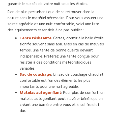
garantir le succès de votre nuit sous les étoiles.
Rien de plus perturbant que de se retrouver dans la
nature sans le matériel nécessaire. Pour vous assurer une
soirée agréable et une nuit confortable, voici une liste
des équipements essentiels à ne pas oublier :
Tente résistante
: Certes, dormir à la belle étoile
signifie souvent sans abri. Mais en cas de mauvais
temps, une tente de bonne qualité devient
indispensable. Préférez une tente conçue pour
résister à des conditions météorologiques
variables.
Sac de couchage
: Un sac de couchage chaud et
confortable est l’un des éléments les plus
importants pour une nuit agréable.
Matelas autogonflant
: Pour plus de confort, un
matelas autogonflant peut s’avérer bénéfique en
créant une barrière entre vous et le sol froid et
dur.