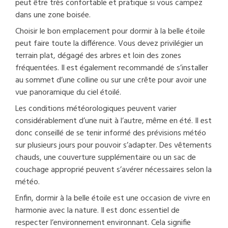
peut être très confortable et pratique si vous campez
dans une zone boisée.
Choisir le bon emplacement pour dormir à la belle étoile
peut faire toute la différence. Vous devez privilégier un
terrain plat, dégagé des arbres et loin des zones
fréquentées. Il est également recommandé de s’installer
au sommet d’une colline ou sur une crête pour avoir une
vue panoramique du ciel étoilé.
Les conditions météorologiques peuvent varier
considérablement d’une nuit à l’autre, même en été. Il est
donc conseillé de se tenir informé des prévisions météo
sur plusieurs jours pour pouvoir s’adapter. Des vêtements
chauds, une couverture supplémentaire ou un sac de
couchage approprié peuvent s’avérer nécessaires selon la
météo.
Enfin, dormir à la belle étoile est une occasion de vivre en
harmonie avec la nature. Il est donc essentiel de
respecter l’environnement environnant. Cela signifie