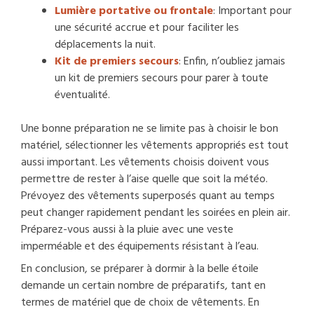
Lumière portative ou frontale
: Important pour
une sécurité accrue et pour faciliter les
déplacements la nuit.
Kit de premiers secours
: Enfin, n’oubliez jamais
un kit de premiers secours pour parer à toute
éventualité.
Une bonne préparation ne se limite pas à choisir le bon
matériel, sélectionner les vêtements appropriés est tout
aussi important. Les vêtements choisis doivent vous
permettre de rester à l’aise quelle que soit la météo.
Prévoyez des vêtements superposés quant au temps
peut changer rapidement pendant les soirées en plein air.
Préparez-vous aussi à la pluie avec une veste
imperméable et des équipements résistant à l’eau.
En conclusion, se préparer à dormir à la belle étoile
demande un certain nombre de préparatifs, tant en
termes de matériel que de choix de vêtements. En