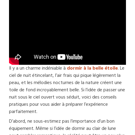
Il y a un charme indéniable à
dormir à la belle étoile
. Le
ciel de nuit étincelant, l’air frais qui pique légèrement la
peau, et les mélodies nocturnes de la nature créent une
toile de fond incroyablement belle. Si l’idée de passer une
nuit sous le ciel ouvert vous séduit, voici des conseils
pratiques pour vous aider à préparer l’expérience
parfaitement.
D’abord, ne sous-estimez pas l’importance d’un bon
équipement. Même si l’idée de dormir au clair de lune