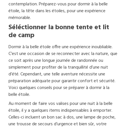
contemplation. Préparez-vous pour dormir à la belle
étoile, la tête dans les étoiles, pour une expérience
mémorable.
Séléctionner la bonne tente et lit
de camp
Dormir à la belle étoile offre une expérience inoubliable.
C’est une occasion de se reconnecter avec la nature, que
ce soit après une longue journée de randonnée ou
simplement pour profiter de la tranquillité d’une nuit
d’été. Cependant, une telle aventure nécessite une
préparation adéquate pour garantir confort et sécurité.
Voici quelques conseils pour se préparer à dormir à la
belle étoile.
Au moment de faire vos valises pour une nuit à la belle
étoile, il y a quelques items indispensables à emporter.
Celles-ci incluent un bon sac à dos, une lampe de poche,
une trousse de secours d’urgence et bien sûr, votre