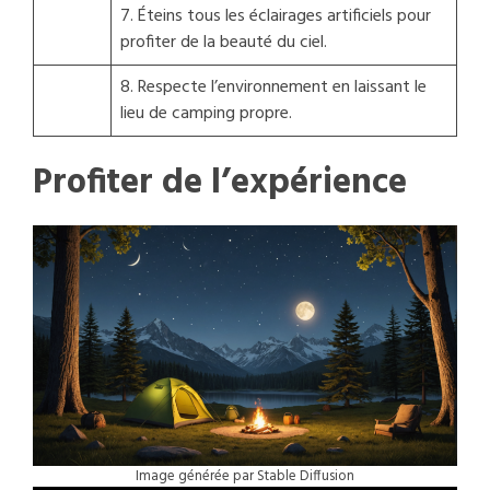
7. Éteins tous les éclairages artificiels pour
profiter de la beauté du ciel.
8. Respecte l’environnement en laissant le
lieu de camping propre.
Profiter de l’expérience
Image générée par Stable Diffusion