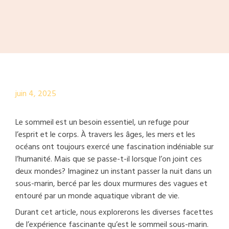
juin 4, 2025
Le sommeil est un besoin essentiel, un refuge pour
l’esprit et le corps. À travers les âges, les mers et les
océans ont toujours exercé une fascination indéniable sur
l’humanité. Mais que se passe-t-il lorsque l’on joint ces
deux mondes? Imaginez un instant passer la nuit dans un
sous-marin, bercé par les doux murmures des vagues et
entouré par un monde aquatique vibrant de vie.
Durant cet article, nous explorerons les diverses facettes
de l’expérience fascinante qu’est le sommeil sous-marin.