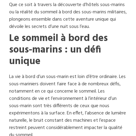
Que ce soit à travers la découverte d’hôtels sous-marins
ou la réalité du sommeil à bord des sous-marins militaires,
plongeons ensemble dans cette aventure unique qui
dévoile les secrets d’une nuit sous l’eau.
Le sommeil à bord des
sous-marins : un défi
unique
La vie à bord d’un sous-marin est loin d’être ordinaire. Les
sous-mariniers doivent faire face à de nombreux défis,
notamment en ce qui concerne le sommeil. Les
conditions de vie et l’environnement à l’intérieur d’un
sous-marin sont très différents de ceux que nous
expérimentons à la surface. En effet, l’absence de lumière
naturelle, le bruit constant des machines et l’espace
restreint peuvent considérablement impacter la qualité
du sommeil.