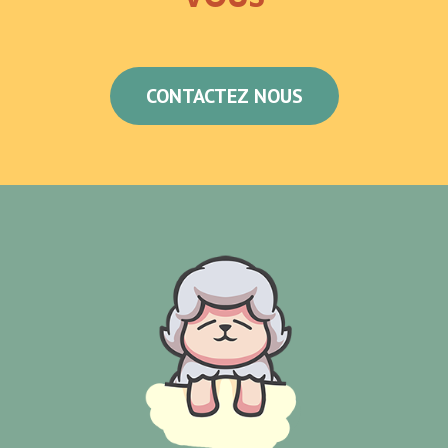
CONTACTEZ NOUS