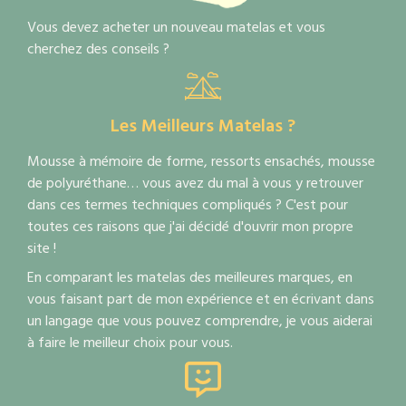
Vous devez acheter un nouveau matelas et vous
cherchez des conseils ?
Les Meilleurs Matelas ?
Mousse à mémoire de forme, ressorts ensachés, mousse
de polyuréthane… vous avez du mal à vous y retrouver
dans ces termes techniques compliqués ? C'est pour
toutes ces raisons que j'ai décidé d'ouvrir mon propre
site !
En comparant les matelas des meilleures marques, en
vous faisant part de mon expérience et en écrivant dans
un langage que vous pouvez comprendre, je vous aiderai
à faire le meilleur choix pour vous.