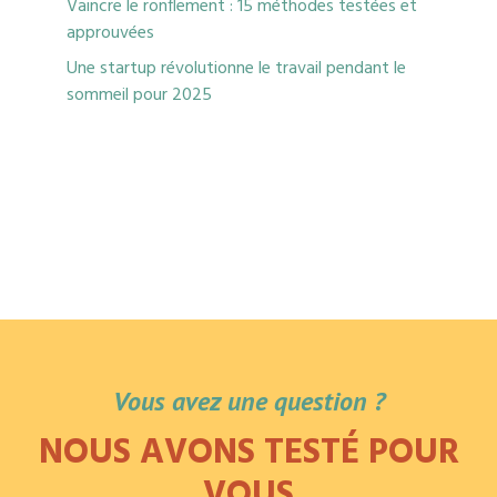
Vaincre le ronflement : 15 méthodes testées et
approuvées
Une startup révolutionne le travail pendant le
sommeil pour 2025
Vous avez une question ?
NOUS AVONS TESTÉ POUR
VOUS