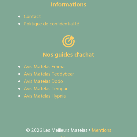
Informations
Contact
Politique de confidentialité
Nos guides d'achat
Avis Matelas Emma
Avis Matelas Teddybear
Avis Matelas Dodo
Avis Matelas Tempur
Avis Matelas Hypnia
© 2026 Les Meilleurs Matelas •
Mentions