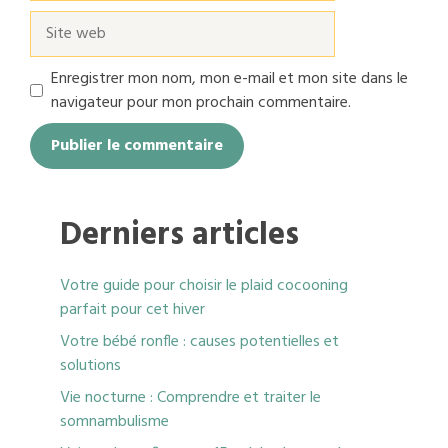
Site
web
Enregistrer mon nom, mon e-mail et mon site dans le
navigateur pour mon prochain commentaire.
Derniers articles
Votre guide pour choisir le plaid cocooning
parfait pour cet hiver
Votre bébé ronfle : causes potentielles et
solutions
Vie nocturne : Comprendre et traiter le
somnambulisme