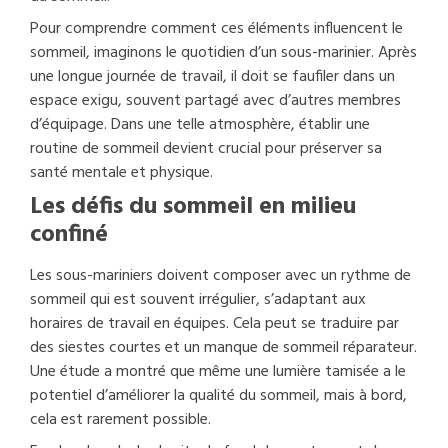
Pour comprendre comment ces éléments influencent le
sommeil, imaginons le quotidien d’un sous-marinier. Après
une longue journée de travail, il doit se faufiler dans un
espace exigu, souvent partagé avec d’autres membres
d’équipage. Dans une telle atmosphère, établir une
routine de sommeil devient crucial pour préserver sa
santé mentale et physique.
Les défis du sommeil en milieu
confiné
Les sous-mariniers doivent composer avec un rythme de
sommeil qui est souvent irrégulier, s’adaptant aux
horaires de travail en équipes. Cela peut se traduire par
des siestes courtes et un manque de sommeil réparateur.
Une étude a montré que même une lumière tamisée a le
potentiel d’améliorer la qualité du sommeil, mais à bord,
cela est rarement possible.