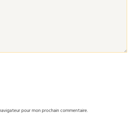
 navigateur pour mon prochain commentaire.