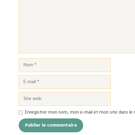
Nom
E-
mail
Site
web
Enregistrer mon nom, mon e-mail et mon site dans le