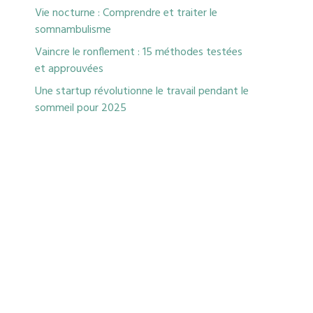
Vie nocturne : Comprendre et traiter le
somnambulisme
Vaincre le ronflement : 15 méthodes testées
et approuvées
Une startup révolutionne le travail pendant le
sommeil pour 2025