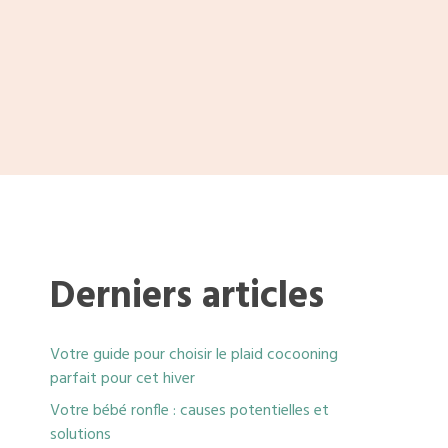
Derniers articles
Votre guide pour choisir le plaid cocooning
parfait pour cet hiver
Votre bébé ronfle : causes potentielles et
solutions