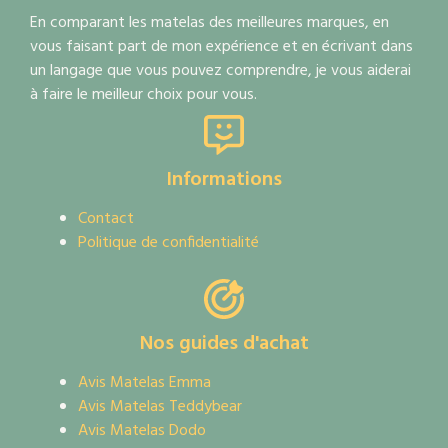
En comparant les matelas des meilleures marques, en
vous faisant part de mon expérience et en écrivant dans
un langage que vous pouvez comprendre, je vous aiderai
à faire le meilleur choix pour vous.
Informations
Contact
Politique de confidentialité
Nos guides d'achat
Avis Matelas Emma
Avis Matelas Teddybear
Avis Matelas Dodo