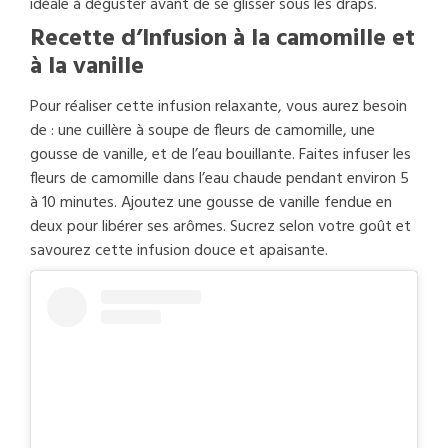
idéale à déguster avant de se glisser sous les draps.
Recette d’Infusion à la camomille et
à la vanille
Pour réaliser cette infusion relaxante, vous aurez besoin
de : une cuillère à soupe de fleurs de camomille, une
gousse de vanille, et de l’eau bouillante. Faites infuser les
fleurs de camomille dans l’eau chaude pendant environ 5
à 10 minutes. Ajoutez une gousse de vanille fendue en
deux pour libérer ses arômes. Sucrez selon votre goût et
savourez cette infusion douce et apaisante.