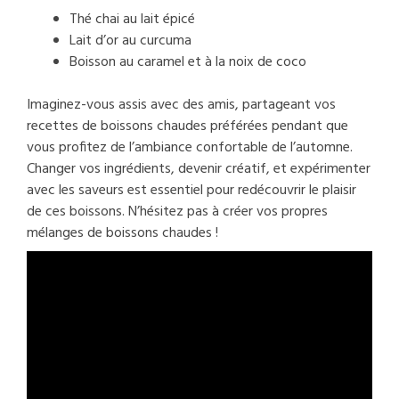
Thé chai au lait épicé
Lait d’or au curcuma
Boisson au caramel et à la noix de coco
Imaginez-vous assis avec des amis, partageant vos
recettes de boissons chaudes préférées pendant que
vous profitez de l’ambiance confortable de l’automne.
Changer vos ingrédients, devenir créatif, et expérimenter
avec les saveurs est essentiel pour redécouvrir le plaisir
de ces boissons. N’hésitez pas à créer vos propres
mélanges de boissons chaudes !