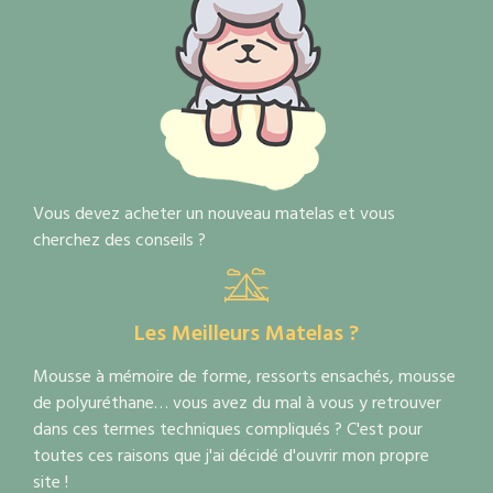
Vous devez acheter un nouveau matelas et vous
cherchez des conseils ?
Les Meilleurs Matelas ?
Mousse à mémoire de forme, ressorts ensachés, mousse
de polyuréthane… vous avez du mal à vous y retrouver
dans ces termes techniques compliqués ? C'est pour
toutes ces raisons que j'ai décidé d'ouvrir mon propre
site !