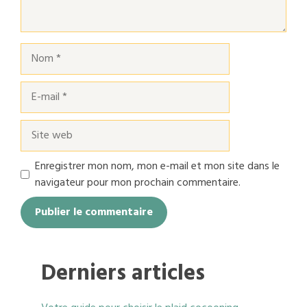
Nom
E-
mail
Site
web
Enregistrer mon nom, mon e-mail et mon site dans le
navigateur pour mon prochain commentaire.
Derniers articles