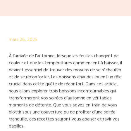
mars 26, 2025
À l’arrivée de l’automne, lorsque les feuilles changent de
couleur et que les températures commencent à baisser, il
devient essentiel de trouver des moyens de se réchauffer
et de se réconforter. Les boissons chaudes jouent un rôle
crucial dans cette quête de réconfort. Dans cet article,
nous allons explorer trois boissons incontournables qui
transformeront vos soirées d’automne en véritables
moments de détente. Que vous soyez en train de vous
blottir sous une couverture ou de profiter d’une soirée
tranquille, ces recettes sauront vous apaiser et ravir vos
papilles.