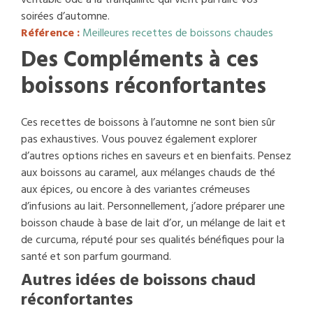
véritable ode à la tranquillité qui vient parfaire vos
soirées d’automne.
Référence :
Meilleures recettes de boissons chaudes
Des Compléments à ces
boissons réconfortantes
Ces recettes de boissons à l’automne ne sont bien sûr
pas exhaustives. Vous pouvez également explorer
d’autres options riches en saveurs et en bienfaits. Pensez
aux boissons au caramel, aux mélanges chauds de thé
aux épices, ou encore à des variantes crémeuses
d’infusions au lait. Personnellement, j’adore préparer une
boisson chaude à base de lait d’or, un mélange de lait et
de curcuma, réputé pour ses qualités bénéfiques pour la
santé et son parfum gourmand.
Autres idées de boissons chaud
réconfortantes