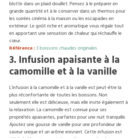
blottir dans un plaid douillet. Pensez à le préparer en
grande quantité et à le conserver dans un thermos pour
les soirées cinéma à la maison ou les escapades en
extérieur. Le goût riche et aromatique vous régale tout
en apportant une sensation de chaleur qui réchauffe le
cœur.
Référence :
3 boissons chaudes originales
3. Infusion apaisante à la
camomille et à la vanille
L’infusion à la camomille et à la vanille est peut-être la
plus réconfortante de toutes les boissons. Non
seulement elle est délicieuse, mais elle invite également à
la relaxation. La camomille est connue pour ses
propriétés apaisantes, parfaites pour une nuit tranquille.
Ajoutez une gousse de vanille pour une profondeur de
saveur unique et un arôme enivrant. Cette infusion est