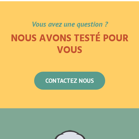
Vous avez une question ?
NOUS AVONS TESTÉ POUR
VOUS
CONTACTEZ NOUS