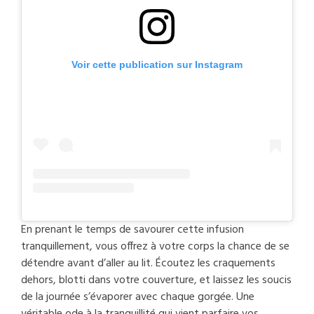
Voir cette publication sur Instagram
En prenant le temps de savourer cette infusion
tranquillement, vous offrez à votre corps la chance de se
détendre avant d’aller au lit. Écoutez les craquements
dehors, blotti dans votre couverture, et laissez les soucis
de la journée s’évaporer avec chaque gorgée. Une