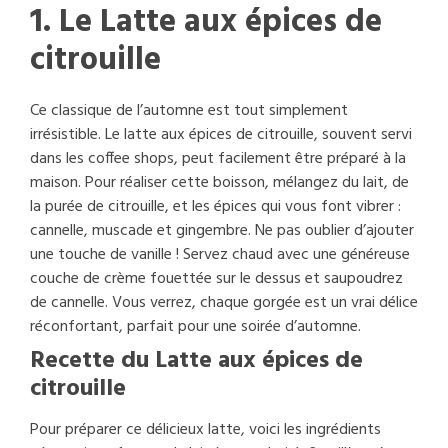
1. Le Latte aux épices de
citrouille
Ce classique de l’automne est tout simplement
irrésistible. Le latte aux épices de citrouille, souvent servi
dans les coffee shops, peut facilement être préparé à la
maison. Pour réaliser cette boisson, mélangez du lait, de
la purée de citrouille, et les épices qui vous font vibrer :
cannelle, muscade et gingembre. Ne pas oublier d’ajouter
une touche de vanille ! Servez chaud avec une généreuse
couche de crème fouettée sur le dessus et saupoudrez
de cannelle. Vous verrez, chaque gorgée est un vrai délice
réconfortant, parfait pour une soirée d’automne.
Recette du Latte aux épices de
citrouille
Pour préparer ce délicieux latte, voici les ingrédients