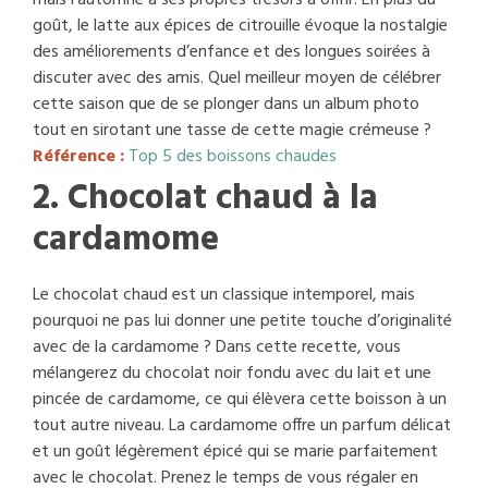
goût, le latte aux épices de citrouille évoque la nostalgie
des améliorements d’enfance et des longues soirées à
discuter avec des amis. Quel meilleur moyen de célébrer
cette saison que de se plonger dans un album photo
tout en sirotant une tasse de cette magie crémeuse ?
Référence :
Top 5 des boissons chaudes
2. Chocolat chaud à la
cardamome
Le chocolat chaud est un classique intemporel, mais
pourquoi ne pas lui donner une petite touche d’originalité
avec de la cardamome ? Dans cette recette, vous
mélangerez du chocolat noir fondu avec du lait et une
pincée de cardamome, ce qui élèvera cette boisson à un
tout autre niveau. La cardamome offre un parfum délicat
et un goût légèrement épicé qui se marie parfaitement
avec le chocolat. Prenez le temps de vous régaler en