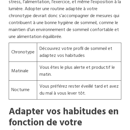
stress, l’alimentation, l’exercice, et même l’exposition à la
lumière. Adopter une routine adaptée à votre
chronotype devrait donc s’accompagner de mesures qui
contribuent à une bonne hygiène de sommeil, comme le
maintien d’un environnement de sommeil confortable et
une alimentation équilibrée.
Découvrez votre profil de sommeil et
Chronotype
adaptez vos habitudes
Vous êtes le plus alerte et productif le
Matinale
matin.
Vous préférez rester éveillé tard et avez
Nocturne
du mal à vous lever tôt.
Adapter vos habitudes en
fonction de votre