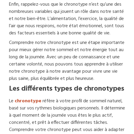
Enfin, rappelez-vous que le chronotype n’est qu’une des
nombreuses variables qui jouent un rôle dans notre santé
et notre bien-être. L’alimentation, l’exercice, la qualité de
l’air que nous respirons, notre état émotionnel, sont tous
des facteurs essentiels à une bonne qualité de vie.
Comprendre notre chronotype est une étape importante
pour mieux gérer notre sommeil et notre énergie tout au
long de la journée. Avec un peu de connaissance et une
certaine volonté, nous pouvons tous apprendre à utiliser
notre chronotype à notre avantage pour vivre une vie
plus saine, plus équilibrée et plus heureuse.
Les différents types de chronotypes
Le
chronotype
réfère à votre profil de sommeil naturel,
basé sur vos rythmes biologiques personnels. Il détermine
à quel moment de la journée vous êtes le plus actif,
concentré, et prêt à effectuer différentes tâches.
Comprendre votre chronotype peut vous aider à adapter