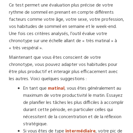
Ce test permet une évaluation plus précise de votre
rythme de sommeil en prenant en compte différents
facteurs comme votre âge, votre sexe, votre profession,
vos habitudes de sommeil en semaine et le week-end.
Une fois ces critères analysés, l’outil évalue votre
chronotype sur une échelle allant de « très matinal » à
« très vespéral ».
Maintenant que vous êtes conscient de votre
chronotype, vous pouvez adapter vos habitudes pour
être plus productif et interagir plus efficacement avec
les autres. Voici quelques suggestions :
En tant que
matinal
, vous êtes généralement au
maximum de votre productivité le matin. Essayez
de planifier les tâches les plus difficiles à accomplir
durant cette période, en particulier celles qui
nécessitent de la concentration et de la réflexion
stratégique.
Si vous êtes de type
intermédiaire
, votre pic de