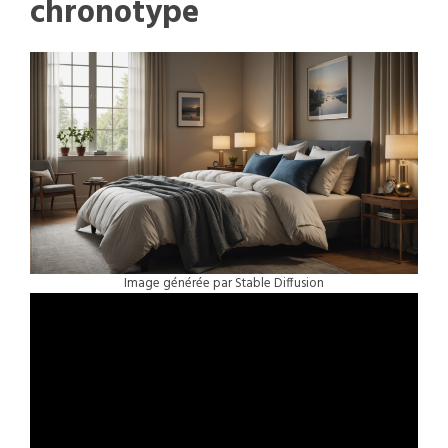
chronotype
Image générée par Stable Diffusion