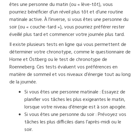
êtes une personne du matin (ou « lève-tôt), vous
pourriez bénéficier d’un réveil plus tôt et d’une routine
matinale active. À l’inverse, si vous êtes une personne du
soir (ou « couche-tard »), vous pourriez préférer rester
éveillé plus tard et commencer votre journée plus tard.
Il existe plusieurs tests en ligne qui vous permettent de
déterminer votre chronotype, comme le questionnaire de
Horne et Östberg ou le test de chronotype de
Roenneberg. Ces tests évaluent vos préférences en
matière de sommeil et vos niveaux d’énergie tout au long
de la journée.
Si vous êtes une personne matinale : Essayez de
planifier vos tâches les plus exigeantes le matin,
lorsque votre niveau d’énergie est à son apogée.
Si vous êtes une personne du soir : Prévoyez vos
tâches les plus difficiles dans l’après-midi ou le
soir.