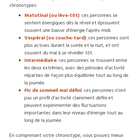
chronotypes:
Matutinal (ou lève-tôt)
: ces personnes se
sentent énergiques dès le réveil et éprouvent
souvent une baisse d’énergie l’après-midi.
Vespéral (ou couche-tard)
: ces personnes sont
plus actives durant la soirée et la nuit, et ont
souvent du mal à se réveiller tôt.
Intermédiaire
: ces personnes se trouvent entre
les deux extrêmes, avec des périodes d’activité
réparties de façon plus équilibrée tout au long de
la journée.
Pic de sommeil mal défini
: ces personnes n’ont
pas un profil d’activité clairement défini et
peuvent expérimenter des fluctuations
importantes dans leur niveau d’énergie tout au
long de la journée.
En comprenant votre chronotype, vous pouvez mieux