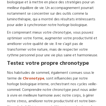
biologique et à mettre en place des stratégies pour un
meilleur équilibre de vie. Un accompagnement pourrait
notamment se concentrer sur des outils comme la
luminothérapie, qui a montré des résultats intéressants
pour aider à synchroniser notre horloge biologique.
En comprenant mieux votre chronotype, vous pouvez
optimiser votre forme, augmenter votre productivité et
améliorer votre qualité de vie. Il ne s’agit pas de
transformer votre nature, mais de respecter votre
rythme personnel pour une vie plus saine et harmonieuse.
Testez votre propre chronotype
Nos habitudes de sommeil, également connues sous le
terme de
Chronotype
, sont influencées par notre
horloge biologique interne, orchestrant nos cycles veille-
sommeil. Comprendre notre chronotype peut nous aider
à vivre en meilleure harmonie avec notre corps, à gérer
notre stress, améliorer notre productivité et notre bien-