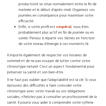
productivité se situe normalement entre la fin de
matinée et le début d’après-midi. Organisez vos
journées en conséquence pour maximiser votre
efficacité.
Enfin, si votre profil est
vespéral
, vous êtes
probablement plus actif en fin de journée ou en
soirée. Pensez à répartir vos tâches en fonction
de votre niveau d’énergie à ces moments-là.
Il importe également de respecter vos horaires de
sommeil et de ne pas essayer de lutter contre votre
chronotype naturel. C’est un aspect fondamental pour
préserver sa santé et son bien-être.
Il ne faut pas oublier que l’adaptabilité est la clé. Si vous
éprouvez des difficultés à faire coïncider votre
chronotype avec votre travail ou vos obligations
sociales, n’hésitez pas à consulter un professionnel de la
santé. Il pourra vous aider à comprendre votre rythme