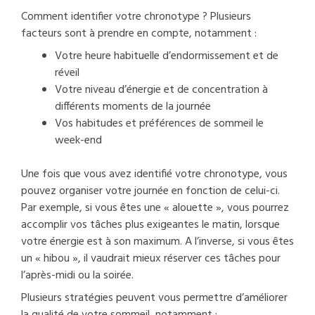
Comment identifier votre chronotype ? Plusieurs
facteurs sont à prendre en compte, notamment :
Votre heure habituelle d’endormissement et de
réveil
Votre niveau d’énergie et de concentration à
différents moments de la journée
Vos habitudes et préférences de sommeil le
week-end
Une fois que vous avez identifié votre chronotype, vous
pouvez organiser votre journée en fonction de celui-ci.
Par exemple, si vous êtes une « alouette », vous pourrez
accomplir vos tâches plus exigeantes le matin, lorsque
votre énergie est à son maximum. A l’inverse, si vous êtes
un « hibou », il vaudrait mieux réserver ces tâches pour
l’après-midi ou la soirée.
Plusieurs stratégies peuvent vous permettre d’améliorer
la qualité de votre sommeil, notamment :