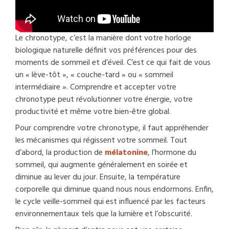
Le chronotype, c’est la manière dont votre horloge
biologique naturelle définit vos préférences pour des
moments de sommeil et d’éveil. C’est ce qui fait de vous
un « lève-tôt », « couche-tard » ou « sommeil
intermédiaire ». Comprendre et accepter votre
chronotype peut révolutionner votre énergie, votre
productivité et même votre bien-être global.
Pour comprendre votre chronotype, il faut appréhender
les mécanismes qui régissent votre sommeil. Tout
d’abord, la production de
mélatonine
, l’hormone du
sommeil, qui augmente généralement en soirée et
diminue au lever du jour. Ensuite, la température
corporelle qui diminue quand nous nous endormons. Enfin,
le cycle veille-sommeil qui est influencé par les facteurs
environnementaux tels que la lumière et l’obscurité.