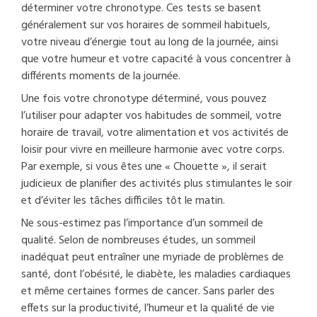
déterminer votre chronotype. Ces tests se basent
généralement sur vos horaires de sommeil habituels,
votre niveau d’énergie tout au long de la journée, ainsi
que votre humeur et votre capacité à vous concentrer à
différents moments de la journée.
Une fois votre chronotype déterminé, vous pouvez
l’utiliser pour adapter vos habitudes de sommeil, votre
horaire de travail, votre alimentation et vos activités de
loisir pour vivre en meilleure harmonie avec votre corps.
Par exemple, si vous êtes une « Chouette », il serait
judicieux de planifier des activités plus stimulantes le soir
et d’éviter les tâches difficiles tôt le matin.
Ne sous-estimez pas l’importance d’un sommeil de
qualité. Selon de nombreuses études, un sommeil
inadéquat peut entraîner une myriade de problèmes de
santé, dont l’obésité, le diabète, les maladies cardiaques
et même certaines formes de cancer. Sans parler des
effets sur la productivité, l’humeur et la qualité de vie