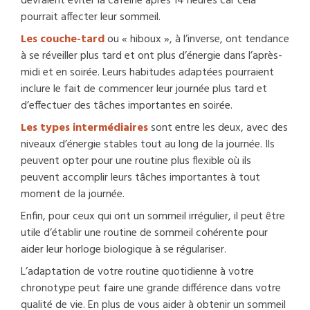
devraient éviter la caféine après 14 heures car cela
pourrait affecter leur sommeil.
Les couche-tard
ou « hiboux », à l’inverse, ont tendance
à se réveiller plus tard et ont plus d’énergie dans l’après-
midi et en soirée. Leurs habitudes adaptées pourraient
inclure le fait de commencer leur journée plus tard et
d’effectuer des tâches importantes en soirée.
Les types intermédiaires
sont entre les deux, avec des
niveaux d’énergie stables tout au long de la journée. Ils
peuvent opter pour une routine plus flexible où ils
peuvent accomplir leurs tâches importantes à tout
moment de la journée.
Enfin, pour ceux qui ont un sommeil irrégulier, il peut être
utile d’établir une routine de sommeil cohérente pour
aider leur horloge biologique à se régulariser.
L’adaptation de votre routine quotidienne à votre
chronotype peut faire une grande différence dans votre
qualité de vie. En plus de vous aider à obtenir un sommeil