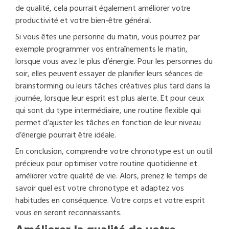
de qualité, cela pourrait également améliorer votre
productivité et votre bien-être général.
Si vous êtes une personne du matin, vous pourrez par
exemple programmer vos entraînements le matin,
lorsque vous avez le plus d’énergie. Pour les personnes du
soir, elles peuvent essayer de planifier leurs séances de
brainstorming ou leurs tâches créatives plus tard dans la
journée, lorsque leur esprit est plus alerte. Et pour ceux
qui sont du type intermédiaire, une routine flexible qui
permet d’ajuster les tâches en fonction de leur niveau
d’énergie pourrait être idéale.
En conclusion, comprendre votre chronotype est un outil
précieux pour optimiser votre routine quotidienne et
améliorer votre qualité de vie. Alors, prenez le temps de
savoir quel est votre chronotype et adaptez vos
habitudes en conséquence. Votre corps et votre esprit
vous en seront reconnaissants.