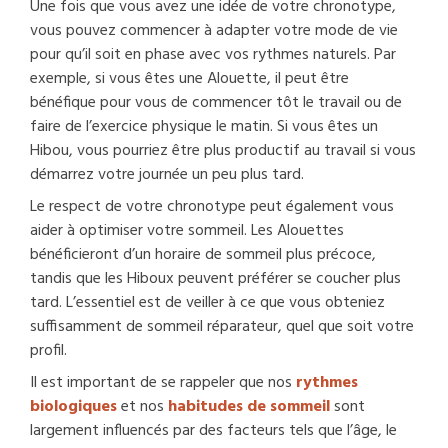
Une fois que vous avez une idée de votre chronotype,
vous pouvez commencer à adapter votre mode de vie
pour qu’il soit en phase avec vos rythmes naturels. Par
exemple, si vous êtes une Alouette, il peut être
bénéfique pour vous de commencer tôt le travail ou de
faire de l’exercice physique le matin. Si vous êtes un
Hibou, vous pourriez être plus productif au travail si vous
démarrez votre journée un peu plus tard.
Le respect de votre chronotype peut également vous
aider à optimiser votre sommeil. Les Alouettes
bénéficieront d’un horaire de sommeil plus précoce,
tandis que les Hiboux peuvent préférer se coucher plus
tard. L’essentiel est de veiller à ce que vous obteniez
suffisamment de sommeil réparateur, quel que soit votre
profil.
Il est important de se rappeler que nos
rythmes
biologiques
et nos
habitudes de sommeil
sont
largement influencés par des facteurs tels que l’âge, le