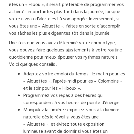
êtes un « Hibou », il serait préférable de programmer vos
activités importantes plus tard dans la journée, lorsque
votre niveau d’alerte est à son apogée. Inversement, si
vous êtes une « Alouette », faites en sorte d’accomplir
vos tâches les plus exigeantes tôt dans la journée.
Une fois que vous avez déterminé votre chronotype,
vous pouvez faire quelques ajustements à votre routine
quotidienne pour mieux épouser vos rythmes naturels.
Voici quelques conseils :
Adaptez votre emploi du temps : le matin pour les
« Alouettes », l’après-midi pour les « Colombins »
et le soir pour les « Hiboux ».
Programmez vos repas à des heures qui
correspondent à vos heures de pointe d’énergie.
Manipulez la lumière : exposez-vous à la lumière
naturelle dès le réveil si vous êtes une
« Alouette », et évitez toute exposition
lumineuse avant de dormir si vous êtes un