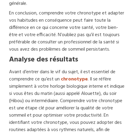
générale.
En conclusion, comprendre votre chronotype et adapter
vos habitudes en conséquence peut faire toute la
différence en ce qui concerne votre santé, votre bien-
être et votre efficacité. N’oubliez pas qu’il est toujours
préférable de consulter un professionnel de la santé si
vous avez des problèmes de sommeil persistants.
Analyse des résultats
Avant d’entrer dans le vif du sujet, il est essentiel de
comprendre ce qu’est un
chronotype
. Il se réfère
simplement à votre horloge biologique interne et indique
si vous êtes du matin (aussi appelé Alouette), du soir
(Hibou) ou intermédiaire. Comprendre votre chronotype
est une étape clé pour améliorer la qualité de votre
sommeil et pour optimiser votre productivité. En
identifiant votre chronotype, vous pouvez adopter des
routines adaptées à vos rythmes naturels, afin de