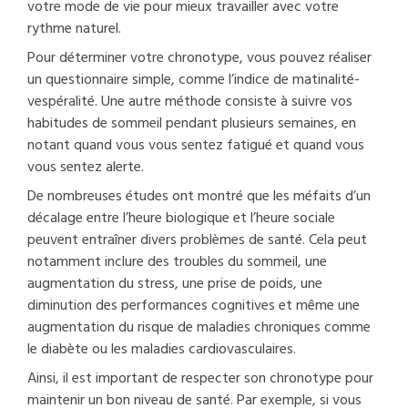
votre mode de vie pour mieux travailler avec votre
rythme naturel.
Pour déterminer votre chronotype, vous pouvez réaliser
un questionnaire simple, comme l’indice de matinalité-
vespéralité. Une autre méthode consiste à suivre vos
habitudes de sommeil pendant plusieurs semaines, en
notant quand vous vous sentez fatigué et quand vous
vous sentez alerte.
De nombreuses études ont montré que les méfaits d’un
décalage entre l’heure biologique et l’heure sociale
peuvent entraîner divers problèmes de santé. Cela peut
notamment inclure des troubles du sommeil, une
augmentation du stress, une prise de poids, une
diminution des performances cognitives et même une
augmentation du risque de maladies chroniques comme
le diabète ou les maladies cardiovasculaires.
Ainsi, il est important de respecter son chronotype pour
maintenir un bon niveau de santé. Par exemple, si vous