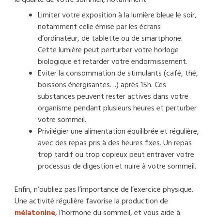
Limiter votre exposition à la lumière bleue le soir,
notamment celle émise par les écrans
d’ordinateur, de tablette ou de smartphone.
Cette lumière peut perturber votre horloge
biologique et retarder votre endormissement.
Eviter la consommation de stimulants (café, thé,
boissons énergisantes…) après 15h. Ces
substances peuvent rester actives dans votre
organisme pendant plusieurs heures et perturber
votre sommeil.
Privilégier une alimentation équilibrée et régulière,
avec des repas pris à des heures fixes. Un repas
trop tardif ou trop copieux peut entraver votre
processus de digestion et nuire à votre sommeil.
Enfin, n’oubliez pas l’importance de l’exercice physique.
Une activité régulière favorise la production de
mélatonine
, l’hormone du sommeil, et vous aide à