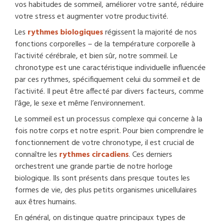
vos habitudes de sommeil, améliorer votre santé, réduire
votre stress et augmenter votre productivité.
Les
rythmes biologiques
régissent la majorité de nos
fonctions corporelles – de la température corporelle à
l’activité cérébrale, et bien sûr, notre sommeil. Le
chronotype est une caractéristique individuelle influencée
par ces rythmes, spécifiquement celui du sommeil et de
l’activité. Il peut être affecté par divers facteurs, comme
l’âge, le sexe et même l’environnement.
Le sommeil est un processus complexe qui concerne à la
fois notre corps et notre esprit. Pour bien comprendre le
fonctionnement de votre chronotype, il est crucial de
connaître les
rythmes circadiens
. Ces derniers
orchestrent une grande partie de notre horloge
biologique. Ils sont présents dans presque toutes les
formes de vie, des plus petits organismes unicellulaires
aux êtres humains.
En général, on distingue quatre principaux types de