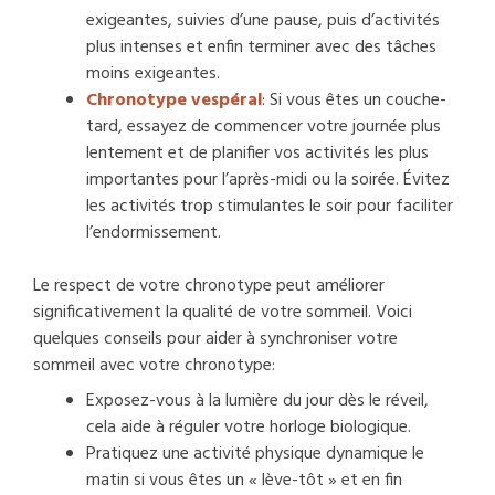
exigeantes, suivies d’une pause, puis d’activités
plus intenses et enfin terminer avec des tâches
moins exigeantes.
Chronotype vespéral
: Si vous êtes un couche-
tard, essayez de commencer votre journée plus
lentement et de planifier vos activités les plus
importantes pour l’après-midi ou la soirée. Évitez
les activités trop stimulantes le soir pour faciliter
l’endormissement.
Le respect de votre chronotype peut améliorer
significativement la qualité de votre sommeil. Voici
quelques conseils pour aider à synchroniser votre
sommeil avec votre chronotype:
Exposez-vous à la lumière du jour dès le réveil,
cela aide à réguler votre horloge biologique.
Pratiquez une activité physique dynamique le
matin si vous êtes un « lève-tôt » et en fin