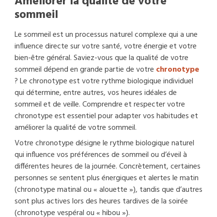
Améliorer la qualité de votre
sommeil
Le sommeil est un processus naturel complexe qui a une
influence directe sur votre santé, votre énergie et votre
bien-être général. Saviez-vous que la qualité de votre
sommeil dépend en grande partie de votre
chronotype
? Le chronotype est votre rythme biologique individuel
qui détermine, entre autres, vos heures idéales de
sommeil et de veille. Comprendre et respecter votre
chronotype est essentiel pour adapter vos habitudes et
améliorer la qualité de votre sommeil.
Votre chronotype désigne le rythme biologique naturel
qui influence vos préférences de sommeil ou d’éveil à
différentes heures de la journée. Concrètement, certaines
personnes se sentent plus énergiques et alertes le matin
(chronotype matinal ou « alouette »), tandis que d’autres
sont plus actives lors des heures tardives de la soirée
(chronotype vespéral ou « hibou »).