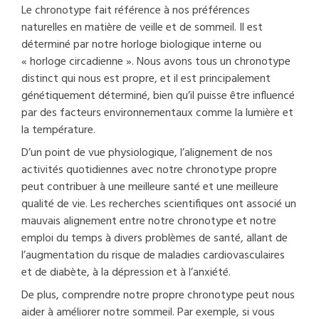
Le chronotype fait référence à nos préférences
naturelles en matière de veille et de sommeil. Il est
déterminé par notre horloge biologique interne ou
« horloge circadienne ». Nous avons tous un chronotype
distinct qui nous est propre, et il est principalement
génétiquement déterminé, bien qu’il puisse être influencé
par des facteurs environnementaux comme la lumière et
la température.
D’un point de vue physiologique, l’alignement de nos
activités quotidiennes avec notre chronotype propre
peut contribuer à une meilleure santé et une meilleure
qualité de vie. Les recherches scientifiques ont associé un
mauvais alignement entre notre chronotype et notre
emploi du temps à divers problèmes de santé, allant de
l’augmentation du risque de maladies cardiovasculaires
et de diabète, à la dépression et à l’anxiété.
De plus, comprendre notre propre chronotype peut nous
aider à améliorer notre sommeil. Par exemple, si vous