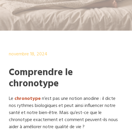
novembre 18, 2024
Comprendre le
chronotype
Le
chronotype
n’est pas une notion anodine : il dicte
nos rythmes biologiques et peut ainsi influencer notre
santé et notre bien-être. Mais qu’est-ce que le
chronotype exactement et comment peuvent-ils nous
aider à améliorer notre qualité de vie ?