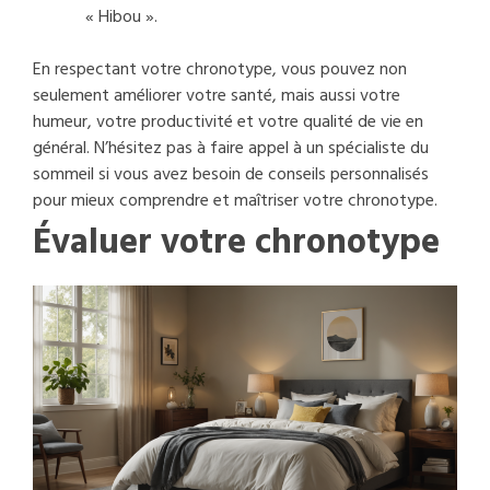
« Hibou ».
En respectant votre chronotype, vous pouvez non
seulement améliorer votre santé, mais aussi votre
humeur, votre productivité et votre qualité de vie en
général. N’hésitez pas à faire appel à un spécialiste du
sommeil si vous avez besoin de conseils personnalisés
pour mieux comprendre et maîtriser votre chronotype.
Évaluer votre chronotype