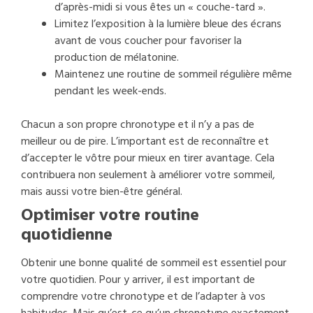
d’après-midi si vous êtes un « couche-tard ».
Limitez l’exposition à la lumière bleue des écrans
avant de vous coucher pour favoriser la
production de mélatonine.
Maintenez une routine de sommeil régulière même
pendant les week-ends.
Chacun a son propre chronotype et il n’y a pas de
meilleur ou de pire. L’important est de reconnaître et
d’accepter le vôtre pour mieux en tirer avantage. Cela
contribuera non seulement à améliorer votre sommeil,
mais aussi votre bien-être général.
Optimiser votre routine
quotidienne
Obtenir une bonne qualité de sommeil est essentiel pour
votre quotidien. Pour y arriver, il est important de
comprendre votre chronotype et de l’adapter à vos