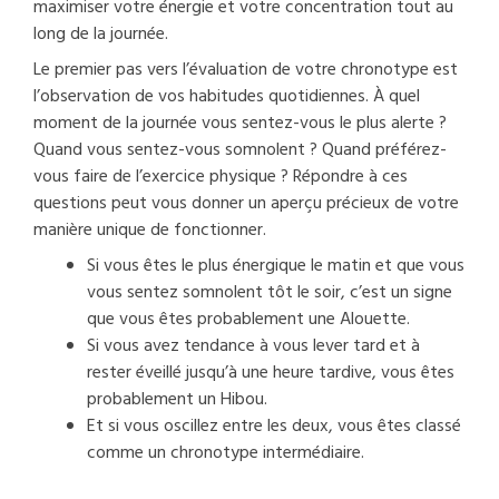
maximiser votre énergie et votre concentration tout au
long de la journée.
Le premier pas vers l’évaluation de votre chronotype est
l’observation de vos habitudes quotidiennes. À quel
moment de la journée vous sentez-vous le plus alerte ?
Quand vous sentez-vous somnolent ? Quand préférez-
vous faire de l’exercice physique ? Répondre à ces
questions peut vous donner un aperçu précieux de votre
manière unique de fonctionner.
Si vous êtes le plus énergique le matin et que vous
vous sentez somnolent tôt le soir, c’est un signe
que vous êtes probablement une Alouette.
Si vous avez tendance à vous lever tard et à
rester éveillé jusqu’à une heure tardive, vous êtes
probablement un Hibou.
Et si vous oscillez entre les deux, vous êtes classé
comme un chronotype intermédiaire.