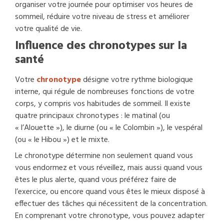
organiser votre journée pour optimiser vos heures de
sommeil, réduire votre niveau de stress et améliorer
votre qualité de vie.
Influence des chronotypes sur la
santé
Votre
chronotype
désigne votre rythme biologique
interne, qui régule de nombreuses fonctions de votre
corps, y compris vos habitudes de sommeil. Il existe
quatre principaux chronotypes : le matinal (ou
« l’Alouette »), le diurne (ou « le Colombin »), le vespéral
(ou « le Hibou ») et le mixte.
Le chronotype détermine non seulement quand vous
vous endormez et vous réveillez, mais aussi quand vous
êtes le plus alerte, quand vous préférez faire de
l’exercice, ou encore quand vous êtes le mieux disposé à
effectuer des tâches qui nécessitent de la concentration.
En comprenant votre chronotype, vous pouvez adapter